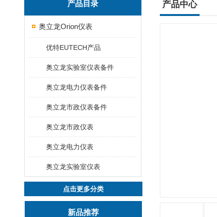
产品目录
产品中心
奥立龙Orion仪表
优特EUTECH产品
奥立龙实验室仪表备件
奥立龙电力仪表备件
奥立龙市政仪表备件
奥立龙市政仪表
奥立龙电力仪表
奥立龙实验室仪表
点击更多分类
新品推荐