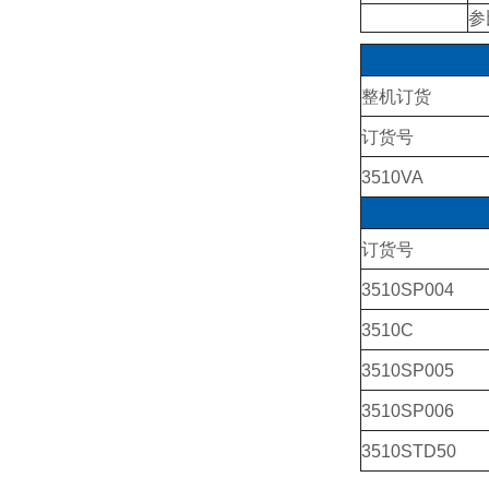
参
整机订货
订货号
3510VA
订货号
3510SP004
3510C
3510SP005
3510SP006
3510STD50