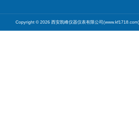
Copyright © 2026 西安凯峰仪器仪表有限公司(www.kf1718.co