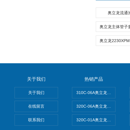
奥立龙流通池0
关于我们
热销产品
关于我们
310C-06A奥立龙实验室台
在线留言
320C-06A奥立龙实验室便
联系我们
320C-01A奥立龙实验室便