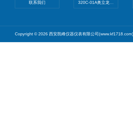
联系我们
320C-01A奥立龙实验室便
Copyright © 2026 西安凯峰仪器仪表有限公司(www.kf1718.co