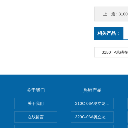
上一篇 :
310
相关产品：
3150TP总
关于我们
热销产品
关于我们
310C-06A奥立龙实验室台
在线留言
320C-06A奥立龙实验室便