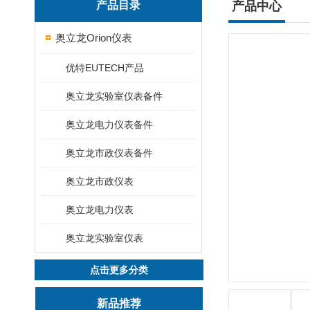
产品目录
产品中心
奥立龙Orion仪表
优特EUTECH产品
奥立龙实验室仪表备件
奥立龙电力仪表备件
奥立龙市政仪表备件
奥立龙市政仪表
奥立龙电力仪表
奥立龙实验室仪表
点击更多分类
新品推荐