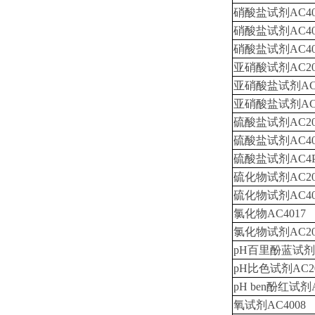
硝酸盐试剂AC40
硝酸盐试剂AC40
硝酸盐试剂AC40
亚硝酸试剂AC20
亚硝酸盐试剂AC4
亚硝酸盐试剂AC4
硫酸盐试剂AC20
硫酸盐试剂AC40
硫酸盐试剂AC4P
硫化物试剂AC20
硫化物试剂AC40
氯化物AC4017
氯化物试剂AC20
pH百里酚蓝试剂A
pH比色试剂AC20
pH ben酚红试剂A
氧试剂AC4008