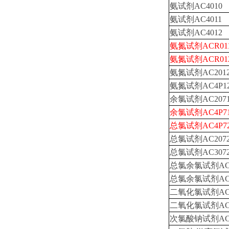
氨试剂AC4010
氨试剂AC4011
氨试剂AC4012
氨氮试剂ACR01
氨氮试剂ACR01
氨氮试剂AC201
氨氮试剂AC4P1
余氯试剂AC207
余氯试剂AC4P7
总氯试剂AC4P7
总氯试剂AC207
总氯试剂AC307
总氯余氯试剂AC2
总氯余氯试剂AC4
二氧化氯试剂AC2
二氧化氯试剂AC4
次氯酸钠试剂AC3