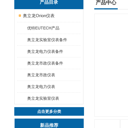
产品目录
产品中心
奥立龙Orion仪表
优特EUTECH产品
奥立龙实验室仪表备件
奥立龙电力仪表备件
奥立龙市政仪表备件
奥立龙市政仪表
奥立龙电力仪表
奥立龙实验室仪表
点击更多分类
新品推荐