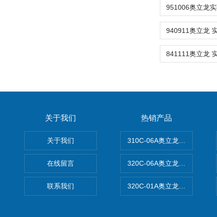
关于我们
热销产品
关于我们
310C-06A奥立龙实验室台
在线留言
320C-06A奥立龙实验室便
联系我们
320C-01A奥立龙实验室便