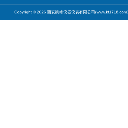
Copyright © 2026 西安凯峰仪器仪表有限公司(www.kf1718.co