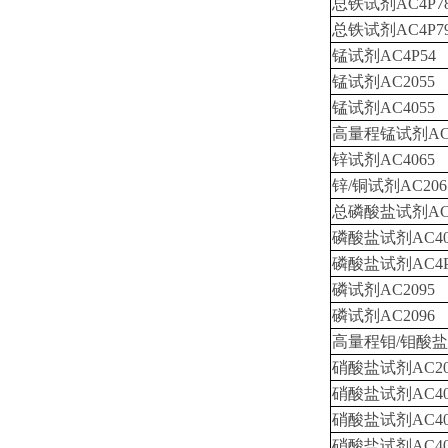
总铁试剂AC4P7
总铁试剂AC4P7
锰试剂AC4P54
锰试剂AC2055
锰试剂AC4055
高量程锰试剂AC4
锌试剂AC4065
锌/铜试剂AC206
总磷酸盐试剂ACD
磷酸盐试剂AC40
磷酸盐试剂AC4P
磷试剂AC2095
磷试剂AC2096
高量程钼/钼酸盐试
硝酸盐试剂AC20
硝酸盐试剂AC40
硝酸盐试剂AC40
硝酸盐试剂AC40