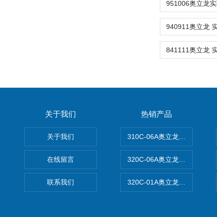
关于我们
热销产品
关于我们
310C-06A奥立龙实验室台
在线留言
320C-06A奥立龙实验室便
联系我们
320C-01A奥立龙实验室便