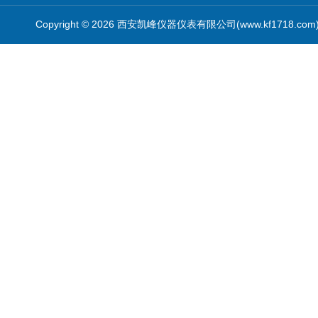
Copyright © 2026 西安凯峰仪器仪表有限公司(www.kf1718.co