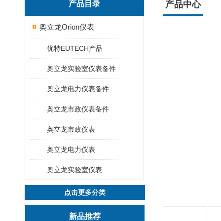
产品目录
产品中心
奥立龙Orion仪表
优特EUTECH产品
奥立龙实验室仪表备件
奥立龙电力仪表备件
奥立龙市政仪表备件
奥立龙市政仪表
奥立龙电力仪表
奥立龙实验室仪表
点击更多分类
新品推荐