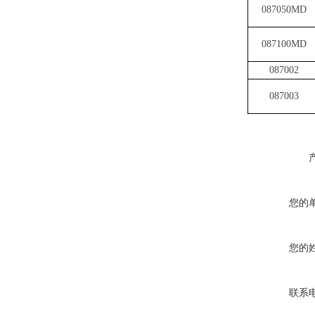
087050MD
087100MD
087002
087003
您的
您的
联系