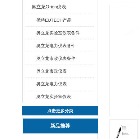
奥立龙Orion仪表
优特EUTECH产品
奥立龙实验室仪表备件
奥立龙电力仪表备件
奥立龙市政仪表备件
奥立龙市政仪表
奥立龙电力仪表
奥立龙实验室仪表
点击更多分类
新品推荐