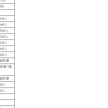
.55)
10)
5mL)
5mL)
5mL)
5mL)
5mL)
5mL)
5mL)
极储存液
储存液+电
极储存液
L)
L)