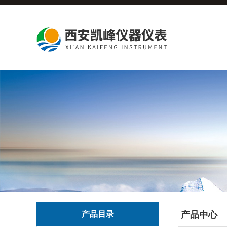
产品目录
产品中心