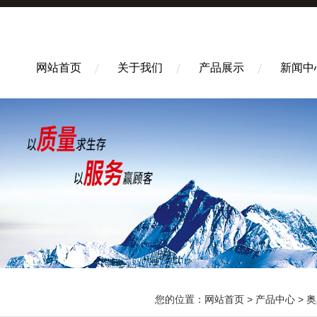
网站首页
关于我们
产品展示
新闻中
您的位置：
网站首页
>
产品中心
>
奥