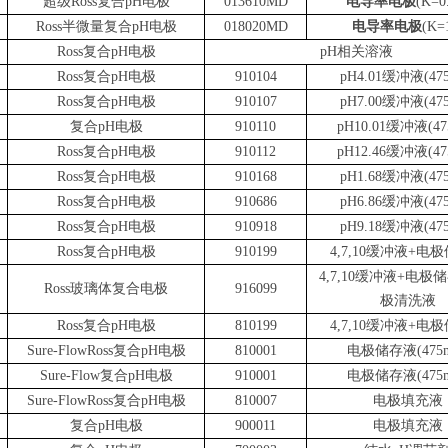
超级Ross复合pH电极
013610MD
电导率电极
(K=0
Ross半微量复合pH电极
018020MD
电导率电极
(K=
Ross复合pH电极
pH相关溶液
Ross复合pH电极
910104
pH4.01缓冲液(47
Ross复合pH电极
910107
pH7.00缓冲液(47
复合pH电极
910110
pH10.01缓冲液(47
Ross复合pH电极
910112
pH12.46缓冲液(47
Ross复合pH电极
910168
pH1.68缓冲液(47
Ross复合pH电极
910686
pH6.86缓冲液(47
Ross复合pH电极
910918
pH9.18缓冲液(47
Ross复合pH电极
910199
4,7,10缓冲液+电
4,7,10缓冲液+电极
Ross玻璃体复合电极
916099
极清洗液
Ross复合pH电极
810199
4,7,10缓冲液+电
Sure-FlowRoss复合pH电极
810001
电极储存液(475m
Sure-Flow复合pH电极
910001
电极储存液(475m
Sure-FlowRoss复合pH电极
810007
电极填充液
复合pH电极
900011
电极填充液