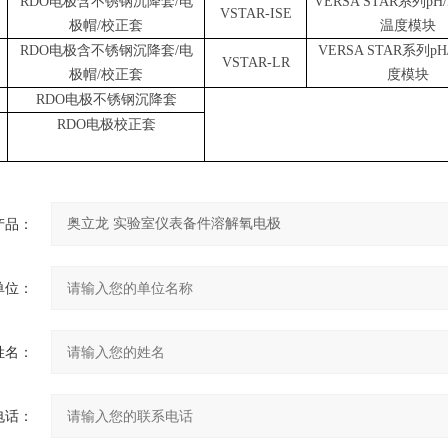
RDO电极含不锈钢沉降套/电
VERSA STAR系列pH/
VSTAR-ISE
极帽/校正套
温度模块
RDO电极含不锈钢沉降套/电
VERSA STAR系列pH
VSTAR-LR
极帽/校正套
度模块
RDO电极不锈钢沉降套
RDO电极校正套
产品：
单位：
姓名：
电话：