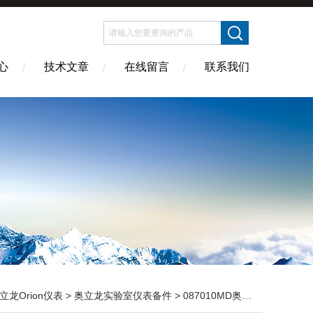
心
技术文章
在线留言
联系我们
立龙Orion仪表
>
奥立龙实验室仪表备件
> 087010MD奥立龙 实验室仪表备件溶解氧电极