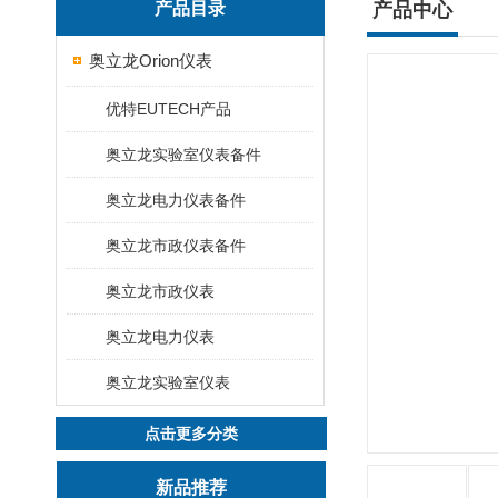
产品目录
产品中心
奥立龙Orion仪表
优特EUTECH产品
奥立龙实验室仪表备件
奥立龙电力仪表备件
奥立龙市政仪表备件
奥立龙市政仪表
奥立龙电力仪表
奥立龙实验室仪表
点击更多分类
新品推荐