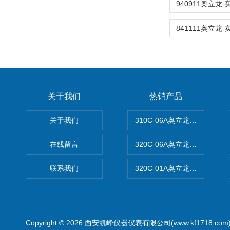
关于我们
热销产品
关于我们
310C-06A奥立龙实验室台
在线留言
320C-06A奥立龙实验室便
联系我们
320C-01A奥立龙实验室便
Copyright © 2026 西安凯峰仪器仪表有限公司(www.kf1718.co