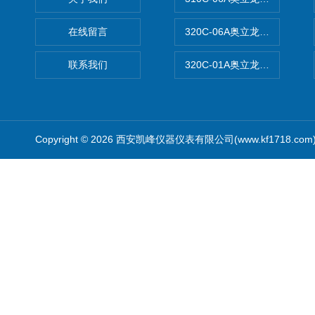
在线留言
320C-06A奥立龙实验室便
联系我们
320C-01A奥立龙实验室便
Copyright © 2026 西安凯峰仪器仪表有限公司(www.kf1718.co