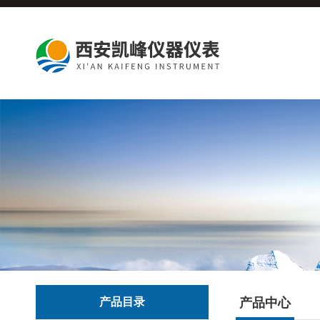
产品目录
产品中心