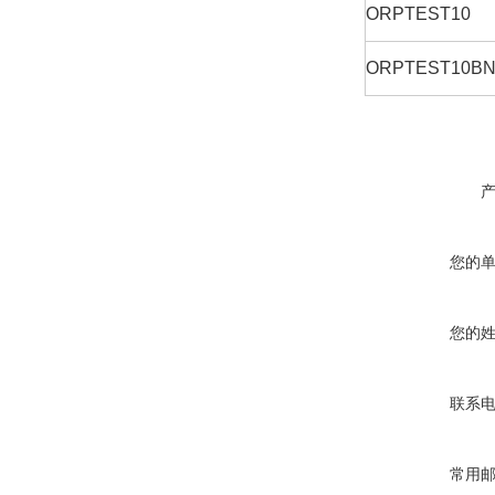
ORPTEST10
ORPTEST10B
您的
您的
联系
常用