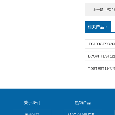
上一篇 :
PC
相关产品：
EC100GTSO2
关于我们
热销产品
关于我们
310C-06A奥立龙实验室台