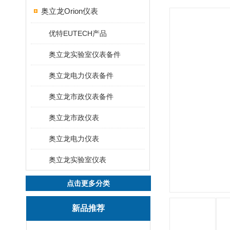
奥立龙Orion仪表
优特EUTECH产品
奥立龙实验室仪表备件
奥立龙电力仪表备件
奥立龙市政仪表备件
奥立龙市政仪表
奥立龙电力仪表
奥立龙实验室仪表
点击更多分类
新品推荐