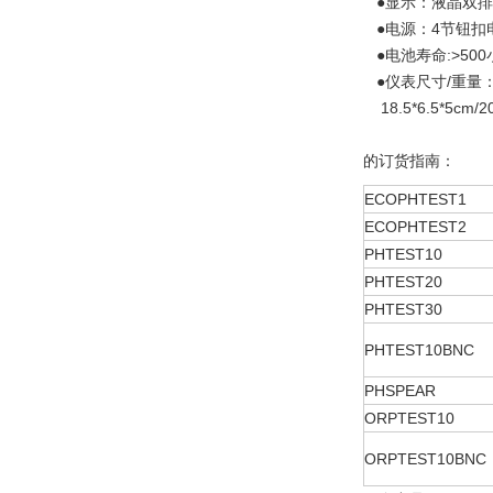
●显示：液晶双排
●电源：4节钮扣
●电池寿命:>500
●仪表尺寸/重量：16
18.5*6.5*5cm
的订货指南：
ECOPHTEST1
ECOPHTEST2
PHTEST10
PHTEST20
PHTEST30
PHTEST10BNC
PHSPEAR
ORPTEST10
ORPTEST10BNC