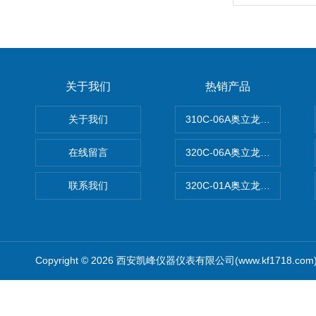
关于我们
热销产品
关于我们
310C-06A奥立龙实验室台
在线留言
320C-06A奥立龙实验室便
联系我们
320C-01A奥立龙实验室便
Copyright © 2026 西安凯峰仪器仪表有限公司(www.kf1718.co