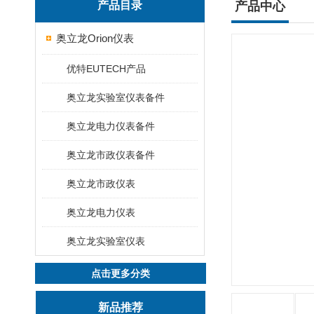
产品目录
产品中心
奥立龙Orion仪表
优特EUTECH产品
奥立龙实验室仪表备件
奥立龙电力仪表备件
奥立龙市政仪表备件
奥立龙市政仪表
奥立龙电力仪表
奥立龙实验室仪表
点击更多分类
新品推荐