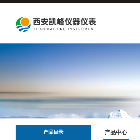
产品目录
产品中心