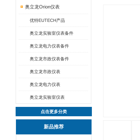
奥立龙Orion仪表
优特EUTECH产品
奥立龙实验室仪表备件
奥立龙电力仪表备件
奥立龙市政仪表备件
奥立龙市政仪表
奥立龙电力仪表
奥立龙实验室仪表
点击更多分类
新品推荐