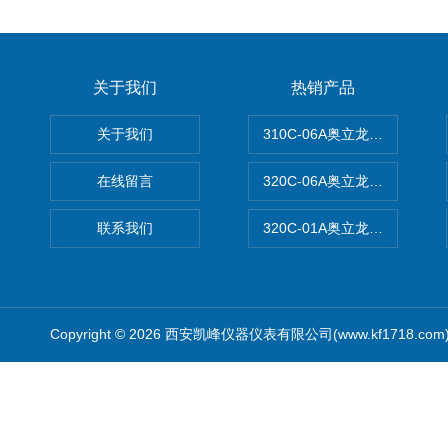
关于我们
热销产品
关于我们
310C-06A奥立龙实验室台
在线留言
320C-06A奥立龙实验室便
联系我们
320C-01A奥立龙实验室便
Copyright © 2026 西安凯峰仪器仪表有限公司(www.kf1718.co