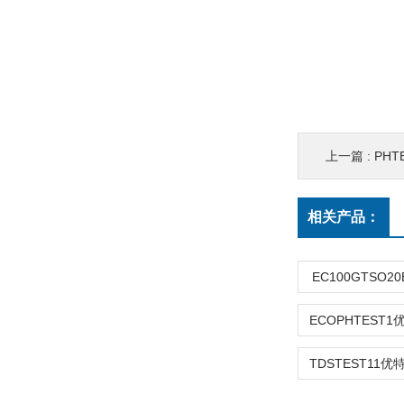
上一篇 :
PH
相关产品：
EC100GTSO2