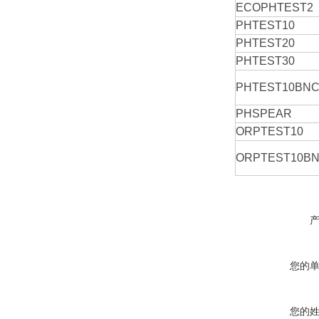
ECOPHTEST2
PHTEST10
PHTEST20
PHTEST30
PHTEST10BN
PHSPEAR
ORPTEST10
ORPTEST10B
您的
您的