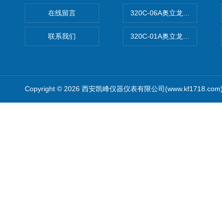
在线留言
320C-06A奥立龙实验室便
联系我们
320C-01A奥立龙实验室便
Copyright © 2026 西安凯峰仪器仪表有限公司(www.kf1718.co