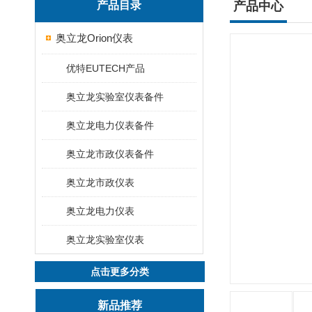
产品目录
产品中心
奥立龙Orion仪表
优特EUTECH产品
奥立龙实验室仪表备件
奥立龙电力仪表备件
奥立龙市政仪表备件
奥立龙市政仪表
奥立龙电力仪表
奥立龙实验室仪表
点击更多分类
新品推荐