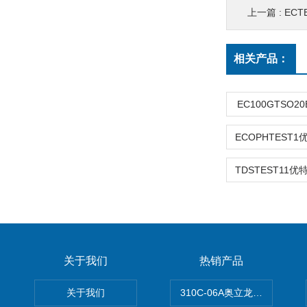
上一篇 :
ECT
相关产品：
EC100GTSO2
关于我们
热销产品
关于我们
310C-06A奥立龙实验室台