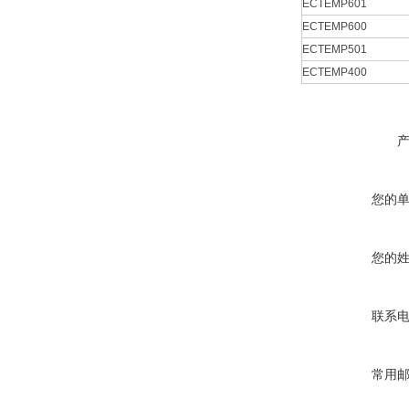
ECTEMP601
ECTEMP600
ECTEMP501
ECTEMP400
您的
您的
联系
常用