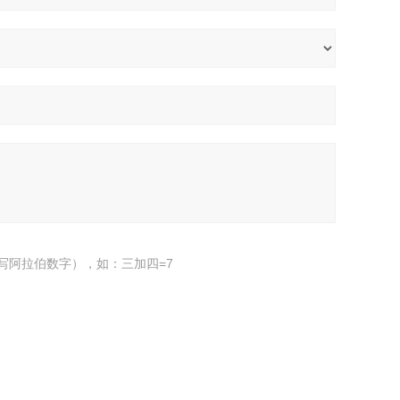
写阿拉伯数字），如：三加四=7