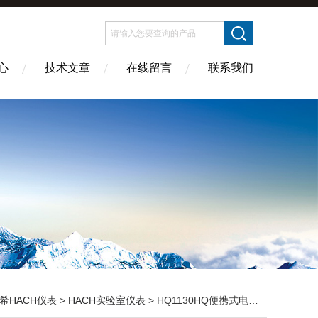
心
技术文章
在线留言
联系我们
希HACH仪表
>
HACH实验室仪表
> HQ1130HQ便携式电化学分析仪