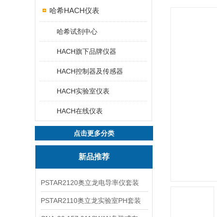
哈希HACH仪表
哈希试剂中心
HACH旗下品牌仪器
HACH控制器及传感器
HACH实验室仪表
HACH在线仪表
点击更多分类
新品推荐
PSTAR2120奥立龙电导率仪套装
PSTAR2110奥立龙实验室PH套装