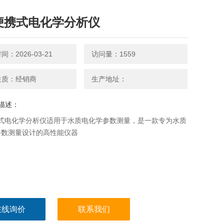
便携式电化学分析仪
：2026-03-21
访问量：1559
性质：经销商
生产地址：
描述：
携式电化学分析仪适用于水质电化学参数测量，是一款专为水质
参数测量设计的高性能仪器
在线询价
联系我们