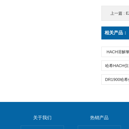
上一篇 :
E
相关产品：
HACH溶解氧
关于我们
热销产品