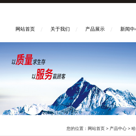
网站首页
关于我们
产品展示
新闻中
您的位置：
网站首页
>
产品中心
>
哈