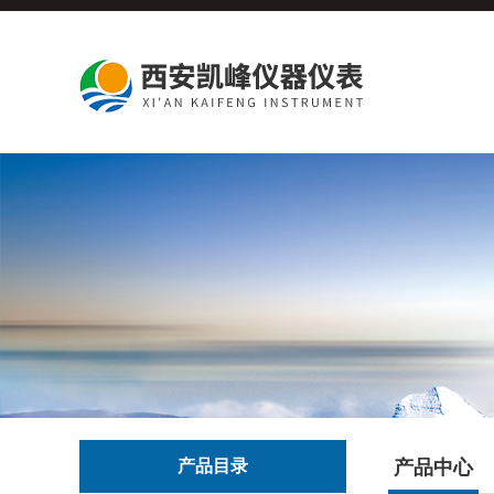
产品目录
产品中心