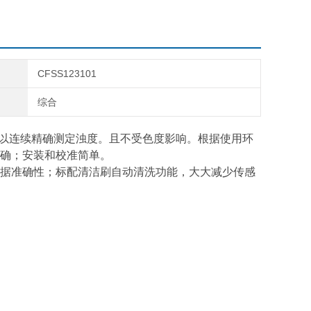
CFSS123101
综合
方法可以连续精确测定浊度。且不受色度影响。根据使用环
确；安装和校准简单。
据准确性；标配清洁刷自动清洗功能，大大减少传感