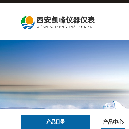
产品目录
产品中心