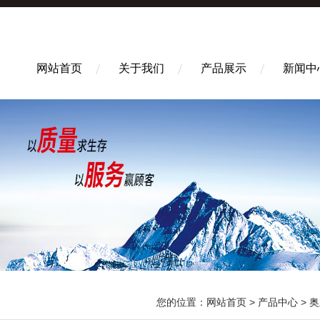
网站首页
关于我们
产品展示
新闻中
您的位置：
网站首页
>
产品中心
>
奥