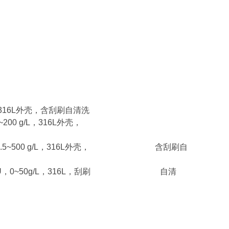
L，316L外壳，含刮刷自清洗
00 g/L，316L外壳，
TU，0.5~500 g/L，316L外壳， 含刮刷自
000NTU，0~50g/L，316L，刮刷 自清