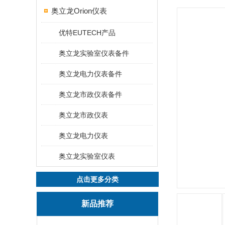
奥立龙Orion仪表
优特EUTECH产品
奥立龙实验室仪表备件
奥立龙电力仪表备件
奥立龙市政仪表备件
奥立龙市政仪表
奥立龙电力仪表
奥立龙实验室仪表
点击更多分类
新品推荐