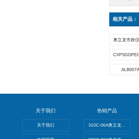
相关产品：
ALB00
关于我们
热销产品
关于我们
310C-06A奥立龙实验