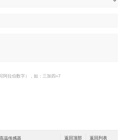
写阿拉伯数字），如：三加四=7
HT高温传感器
返回顶部
返回列表