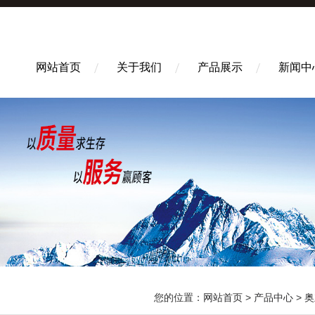
网站首页
关于我们
产品展示
新闻中
您的位置：
网站首页
>
产品中心
>
奥