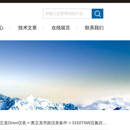
心
技术文章
在线留言
联系我们
立龙Orion仪表
>
奥立龙市政仪表备件
> 3150TNW总氮在线分析仪