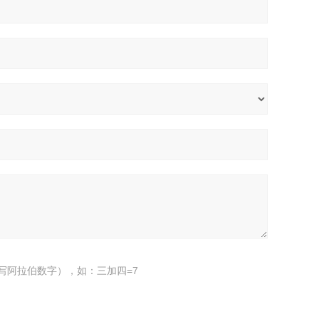
写阿拉伯数字），如：三加四=7