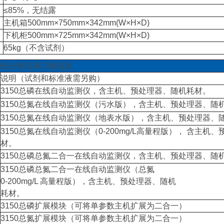
≤85%，无结露
主机箱500mm×750mm×342mm(W×H×D)
下机柜500mm×725mm×342mm(W×H×D)
65kg（不含试剂）
在线分析仪表订购信息
说明（试剂和标准液需另购）
3150总磷在线自动监测仪，含主机、预处理器、随机耗材。
3150总氮在线自动监测仪（污水版），含主机、预处理器、随
3150总氮在线自动监测仪（地表水版），含主机、预处理器、
3150总氮在线自动监测仪（0-200mg/L高量程版）， 含主机
材。
3150总磷总氮二合一在线自动监测仪，含主机、预处理器、随
3150总磷总氮二合一在线自动监测仪（总氮
0-200mg/L 高量程版），含主机、预处理器、随机
耗材。
3150总磷扩展模块（可将单参数主机扩展为二合一）
3150总氮扩展模块（可将单参数主机扩展为二合一）