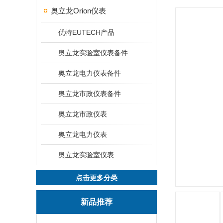
奥立龙Orion仪表
优特EUTECH产品
奥立龙实验室仪表备件
奥立龙电力仪表备件
奥立龙市政仪表备件
奥立龙市政仪表
奥立龙电力仪表
奥立龙实验室仪表
点击更多分类
新品推荐