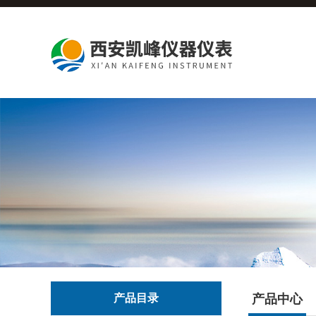
产品目录
产品中心