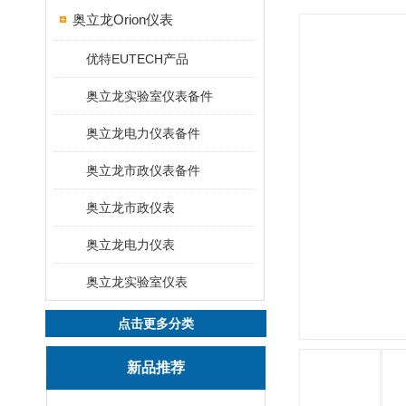
奥立龙Orion仪表
优特EUTECH产品
奥立龙实验室仪表备件
奥立龙电力仪表备件
奥立龙市政仪表备件
奥立龙市政仪表
奥立龙电力仪表
奥立龙实验室仪表
点击更多分类
新品推荐