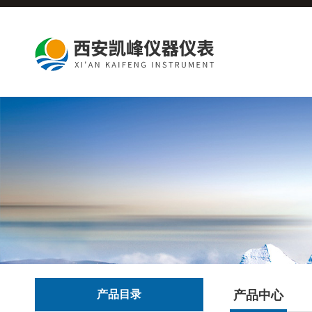
产品目录
产品中心