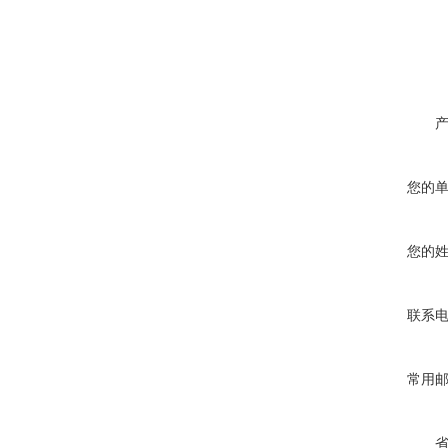
您的
您的
联系
常用