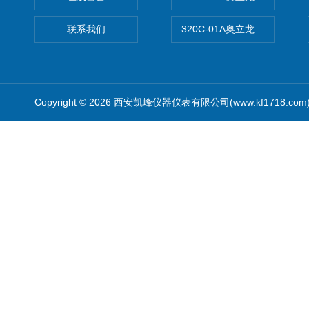
联系我们
320C-01A奥立龙实验室便
Copyright © 2026 西安凯峰仪器仪表有限公司(www.kf1718.co