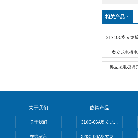
相关产品：
奥立龙电极电缆
奥立龙电极填充
关于我们
热销产品
关于我们
310C-06A奥立龙实验室台
在线留言
320C-06A奥立龙实验室便