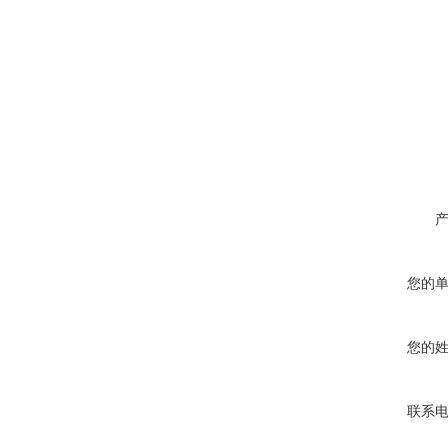
您的
您的
联系