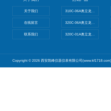
关于我们
310C-06A奥立龙实验室台
在线留言
320C-06A奥立龙实验室便
联系我们
320C-01A奥立龙实验室便
Copyright © 2026 西安凯峰仪器仪表有限公司(www.kf1718.co