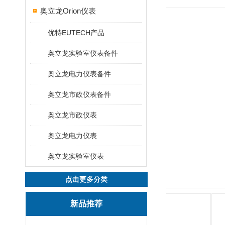
奥立龙Orion仪表
优特EUTECH产品
奥立龙实验室仪表备件
奥立龙电力仪表备件
奥立龙市政仪表备件
奥立龙市政仪表
奥立龙电力仪表
奥立龙实验室仪表
点击更多分类
新品推荐