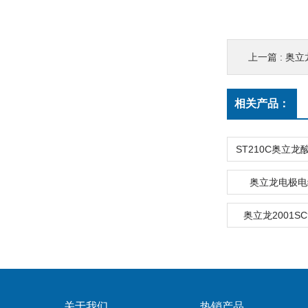
上一篇 :
奥立
相关产品：
奥立龙电极电缆
奥立龙2001S
关于我们
热销产品