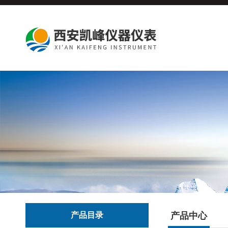
产品目录
产品中心