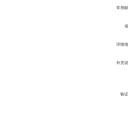
常用
详细
补充
验