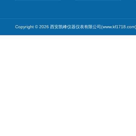
Copyright © 2026 西安凯峰仪器仪表有限公司(www.kf1718.co