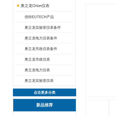
奥立龙Orion仪表
优特EUTECH产品
奥立龙实验室仪表备件
奥立龙电力仪表备件
奥立龙市政仪表备件
奥立龙市政仪表
奥立龙电力仪表
奥立龙实验室仪表
点击更多分类
新品推荐