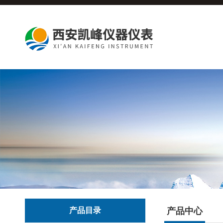
产品目录
产品中心