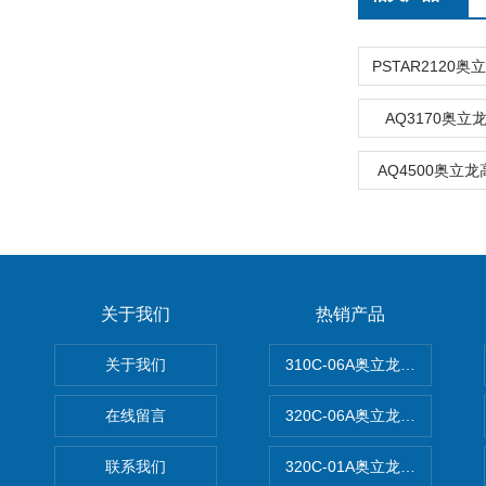
AQ3170奥
AQ4500奥立
关于我们
热销产品
关于我们
310C-06A奥立龙实验室台
在线留言
320C-06A奥立龙实验室便
联系我们
320C-01A奥立龙实验室便