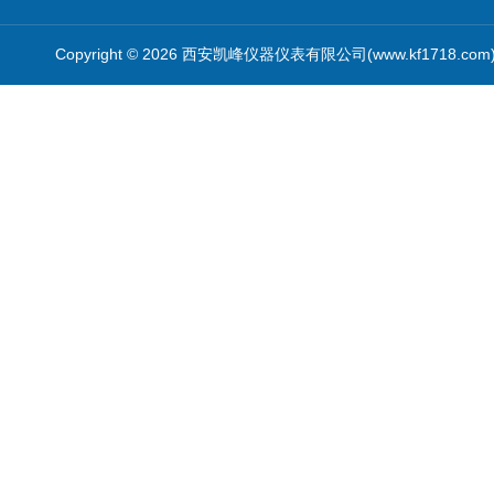
Copyright © 2026 西安凯峰仪器仪表有限公司(www.kf1718.co