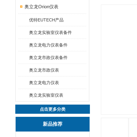
奥立龙Orion仪表
优特EUTECH产品
奥立龙实验室仪表备件
奥立龙电力仪表备件
奥立龙市政仪表备件
奥立龙市政仪表
奥立龙电力仪表
奥立龙实验室仪表
点击更多分类
新品推荐