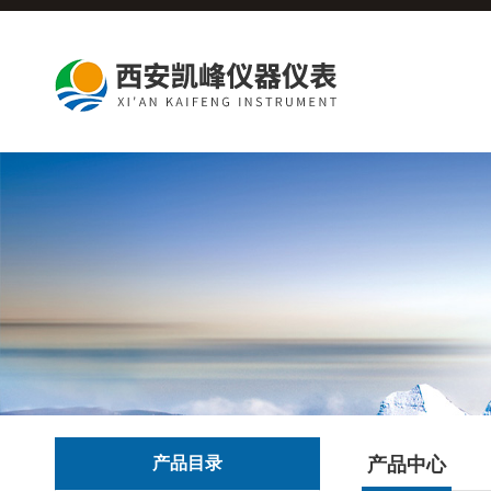
产品目录
产品中心