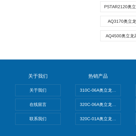
AQ3170奥
AQ4500奥立
关于我们
热销产品
关于我们
310C-06A奥立龙实验室台
在线留言
320C-06A奥立龙实验室便
联系我们
320C-01A奥立龙实验室便