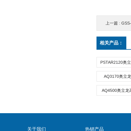
上一篇 :
GSS
相关产品：
AQ3170奥
AQ4500奥立
关于我们
热销产品