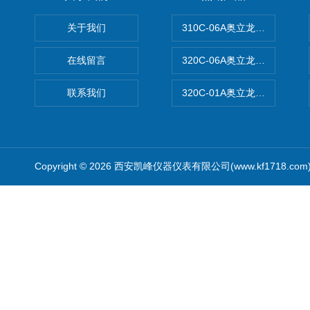
关于我们
310C-06A奥立龙实验室台
在线留言
320C-06A奥立龙实验室便
联系我们
320C-01A奥立龙实验室便
Copyright © 2026 西安凯峰仪器仪表有限公司(www.kf1718.co