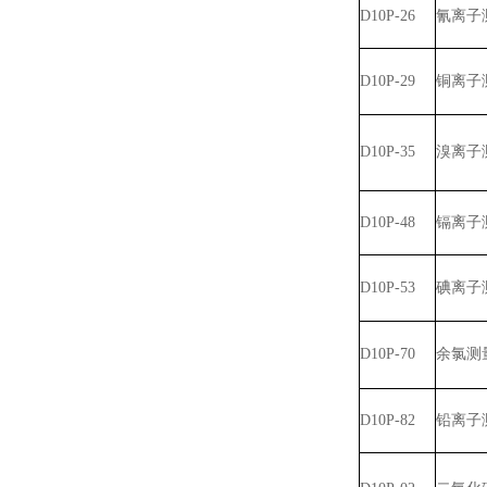
D10P-26
氰离子
D10P-29
铜离子
D10P-35
溴离子
D10P-48
镉离子
D10P-53
碘离子
D10P-70
余氯测
D10P-82
铅离子