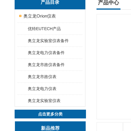
产品目录
产品中心
奥立龙Orion仪表
优特EUTECH产品
奥立龙实验室仪表备件
奥立龙电力仪表备件
奥立龙市政仪表备件
奥立龙市政仪表
奥立龙电力仪表
奥立龙实验室仪表
点击更多分类
新品推荐