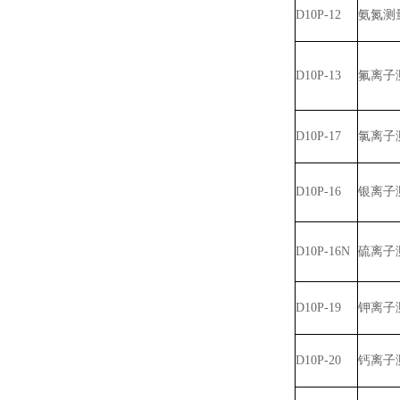
D10P-12
氨氮测
D10P-13
氟离子
D10P-17
氯离子
D10P-16
银离子
D10P-16N
硫离子
D10P-19
钾离子
D10P-20
钙离子