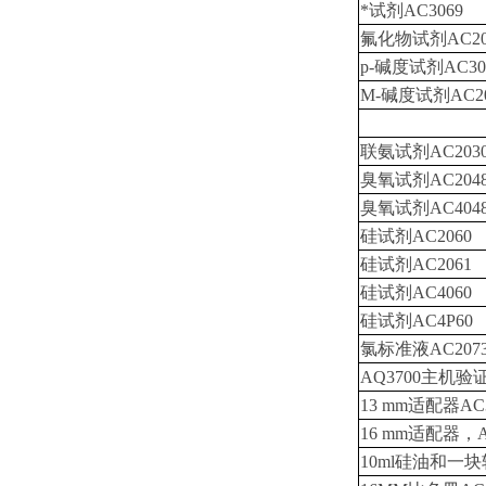
*试剂AC3069
氟化物试剂AC20
p-碱度试剂AC30
M-碱度试剂AC20
联氨试剂AC203
臭氧试剂AC204
臭氧试剂AC404
硅试剂AC2060
硅试剂AC2061
硅试剂AC4060
硅试剂AC4P60
氯标准液AC207
AQ3700主机验
13 mm适配器AC3
16 mm适配器，A
10ml硅油和一块