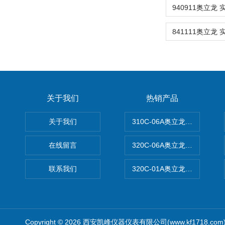
关于我们
热销产品
关于我们
310C-06A奥立龙实验室台
在线留言
320C-06A奥立龙实验室便
联系我们
320C-01A奥立龙实验室便
Copyright © 2026 西安凯峰仪器仪表有限公司(www.kf1718.co