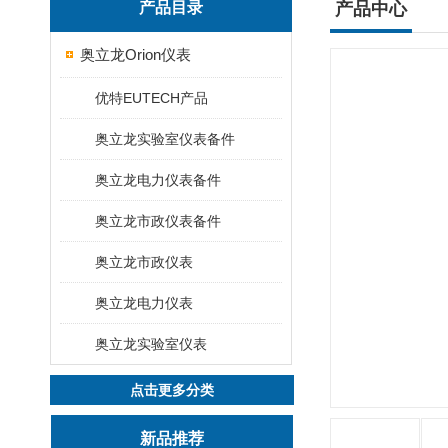
产品目录
产品中心
奥立龙Orion仪表
优特EUTECH产品
奥立龙实验室仪表备件
奥立龙电力仪表备件
奥立龙市政仪表备件
奥立龙市政仪表
奥立龙电力仪表
奥立龙实验室仪表
点击更多分类
新品推荐