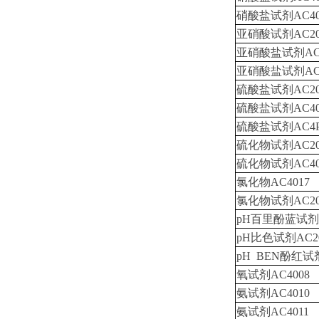
硝酸盐试剂AC40
亚硝酸试剂AC20
亚硝酸盐试剂AC4
亚硝酸盐试剂AC4
硫酸盐试剂AC20
硫酸盐试剂AC40
硫酸盐试剂AC4P
硫化物试剂AC20
硫化物试剂AC40
氯化物AC4017
氯化物试剂AC20
pH百里酚蓝试剂A
pH比色试剂AC20
pH BEN酚红试剂
氧试剂AC4008
氨试剂AC4010
氨试剂AC4011