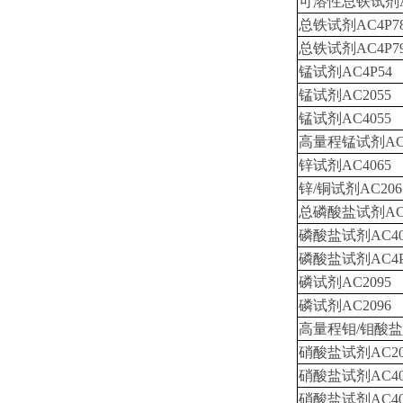
可溶性总铁试剂AC
总铁试剂AC4P7
总铁试剂AC4P7
锰试剂AC4P54
锰试剂AC2055
锰试剂AC4055
高量程锰试剂AC4
锌试剂AC4065
锌/铜试剂AC206
总磷酸盐试剂ACD
磷酸盐试剂AC40
磷酸盐试剂AC4P
磷试剂AC2095
磷试剂AC2096
高量程钼/钼酸盐试
硝酸盐试剂AC20
硝酸盐试剂AC40
硝酸盐试剂AC40