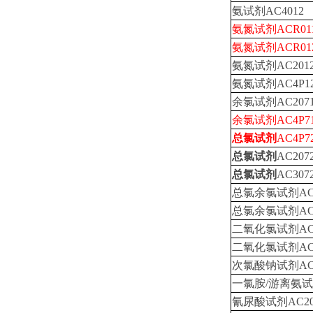
氨试剂AC4012
氨氮试剂ACR01
氨氮试剂ACR01
氨氮试剂AC201
氨氮试剂AC4P1
余氯试剂AC207
余氯试剂AC4P7
总氯试剂
AC4P7
总氯试剂
AC207
总氯试剂
AC307
总氯余氯试剂AC2
总氯余氯试剂AC4
二氧化氯试剂AC2
二氧化氯试剂AC4
次氯酸钠试剂AC3
一氯胺/游离氨试剂
氰尿酸试剂AC20