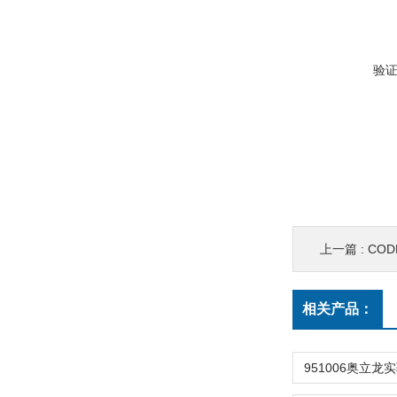
验
上一篇 :
CO
相关产品：