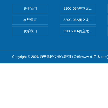
关于我们
310C-06A奥立龙实验室台
在线留言
320C-06A奥立龙实验室便
联系我们
320C-01A奥立龙实验室便
Copyright © 2026 西安凯峰仪器仪表有限公司(www.kf1718.co