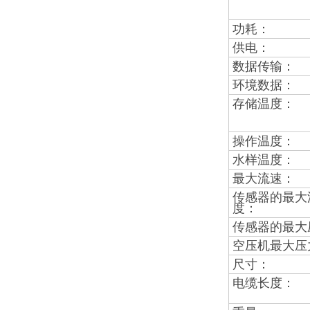
功耗：
供电：
数据传输：
环境数据：
存储温度：
操作温度：
水样温度：
最大流速：
传感器的最大
度：
传感器的最大
空压机最大压
尺寸：
电缆长度：