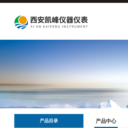
产品目录
产品中心