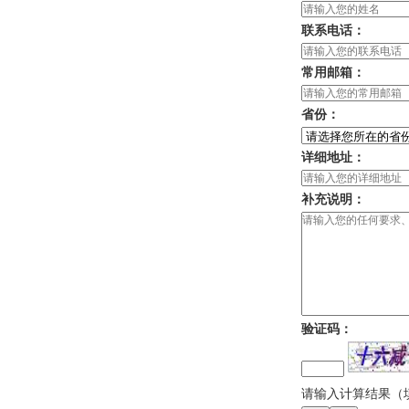
联系电话：
常用邮箱：
省份：
详细地址：
补充说明：
验证码：
请输入计算结果（