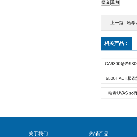
上一篇 :
哈希
相关产品：
5500HACH
哈希UVAS s
关于我们
热销产品