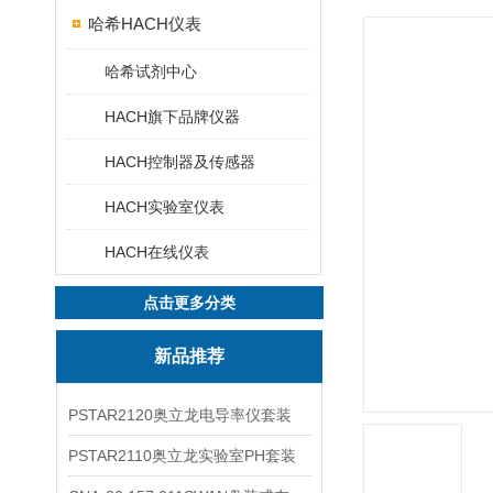
哈希HACH仪表
哈希试剂中心
HACH旗下品牌仪器
HACH控制器及传感器
HACH实验室仪表
HACH在线仪表
点击更多分类
新品推荐
PSTAR2120奥立龙电导率仪套装
PSTAR2110奥立龙实验室PH套装