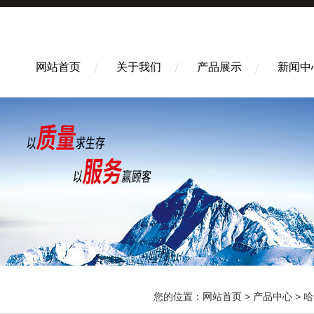
网站首页
关于我们
产品展示
新闻中
您的位置：
网站首页
>
产品中心
>
哈