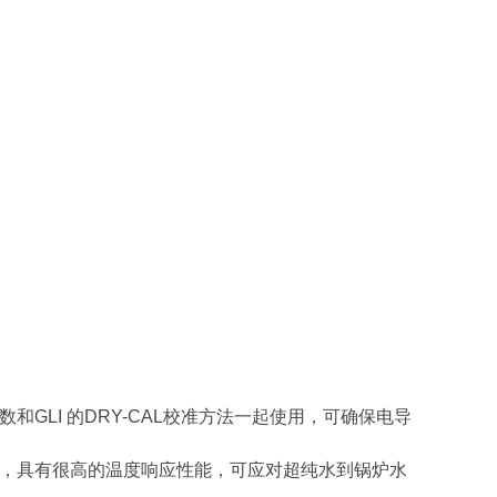
数和GLI 的DRY-CAL校准方法一起使用，可确保电导
感器，具有很高的温度响应性能，可应对超纯水到锅炉水