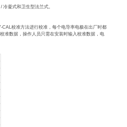
 / 冷凝式和卫生型法兰式。
RY-CAL校准方法进行校准，每个电导率电极在出厂时都
校准数据，操作人员只需在安装时输入校准数据，电
：