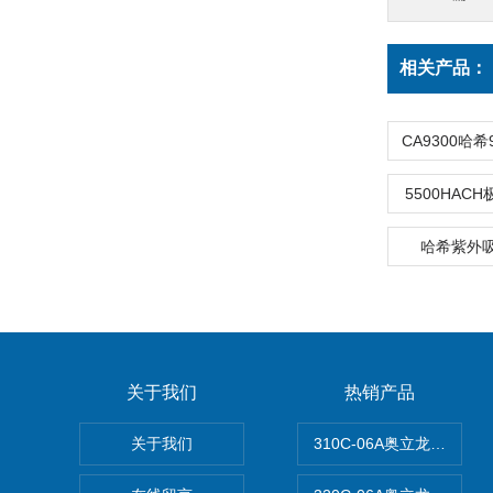
相关产品：
5500HAC
哈希紫外
关于我们
热销产品
关于我们
310C-06A奥立龙实验