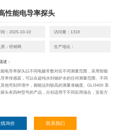
高性能电导率探头
：2025-10-10
访问量：1318
性质：经销商
生产地址：
描述：
性能电导率探头以不同电极常数对应不同测量范围，采用智能
电导率传感器，可以在超纯水到锅炉水的任何测量范围、不同
其他苛刻环境中，都能达到较高的测量准确度。GLI3400 系
率探头有四种型号的产品，分别适用于不同应用场合，安装方
。
在线询价
联系我们