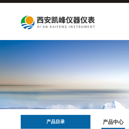
产品目录
产品中心