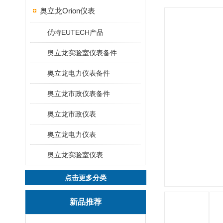
奥立龙Orion仪表
优特EUTECH产品
奥立龙实验室仪表备件
奥立龙电力仪表备件
奥立龙市政仪表备件
奥立龙市政仪表
奥立龙电力仪表
奥立龙实验室仪表
点击更多分类
新品推荐