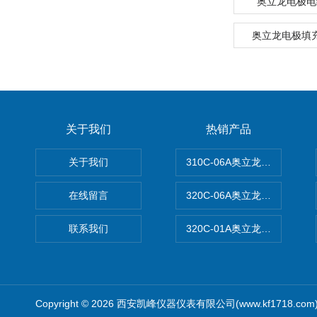
奥立龙电极电缆
奥立龙电极填充
关于我们
热销产品
关于我们
310C-06A奥立龙实验室台
在线留言
320C-06A奥立龙实验室便
联系我们
320C-01A奥立龙实验室便
Copyright © 2026 西安凯峰仪器仪表有限公司(www.kf1718.co