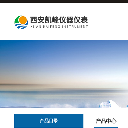
产品目录
产品中心