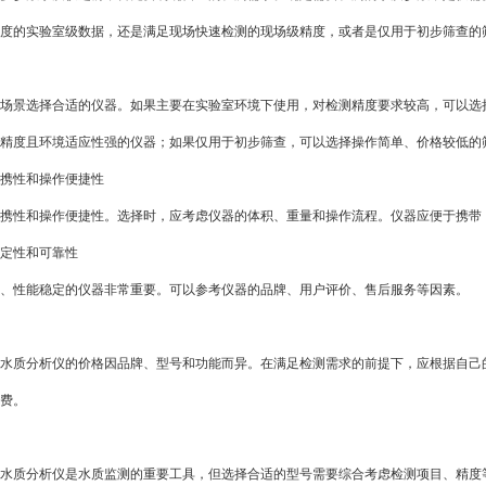
度的实验室级数据，还是满足现场快速检测的现场级精度，或者是仅用于初步筛查的
景选择合适的仪器。如果主要在实验室环境下使用，对检测精度要求较高，可以选择
精度且环境适应性强的仪器；如果仅用于初步筛查，可以选择操作简单、价格较低的
性和操作便捷性
性和操作便捷性。选择时，应考虑仪器的体积、重量和操作流程。仪器应便于携带，
定性和可靠性
性能稳定的仪器非常重要。可以参考仪器的品牌、用户评价、售后服务等因素。
质分析仪的价格因品牌、型号和功能而异。在满足检测需求的前提下，应根据自己的
费。
质分析仪是水质监测的重要工具，但选择合适的型号需要综合考虑检测项目、精度等