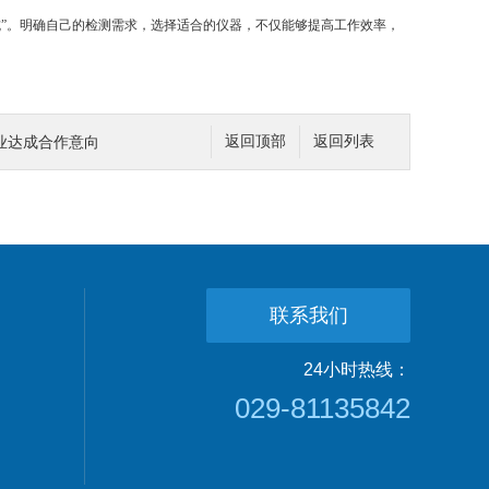
”。明确自己的检测需求，选择适合的仪器，不仅能够提高工作效率，
业达成合作意向
返回顶部
返回列表
联系我们
24小时热线：
029-81135842