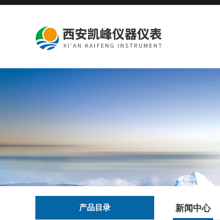
产品目录
新闻中心