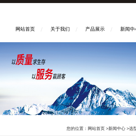
网站首页
关于我们
产品展示
新闻中
您的位置：
网站首页
>
新闻中心
>选