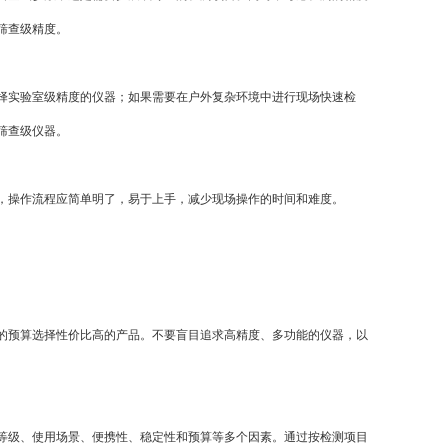
筛查级精度。
实验室级精度的仪器；如果需要在户外复杂环境中进行现场快速检
筛查级仪器。
操作流程应简单明了，易于上手，减少现场操作的时间和难度。
预算选择性价比高的产品。不要盲目追求高精度、多功能的仪器，以
级、使用场景、便携性、稳定性和预算等多个因素。通过按检测项目