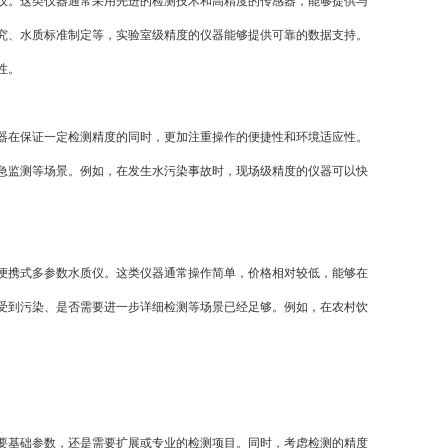
。这类仪器通常采用先进的检测技术和高精度的传感器，能够提供与
究、水质标准制定等，实验室级精度的仪器能够提供可靠的数据支持。
性。
在保证一定检测精度的同时，更加注重操作的便捷性和环境适应性。
急监测等场景。例如，在发生水污染事故时，现场级精度的仪器可以快
携式多参数水质仪。这类仪器通常操作简单，价格相对较低，能够在
受到污染、是否需要进一步详细检测等场景已经足够。例如，在农村饮
基础参数，还是需要扩展或专业的检测项目。同时，考虑检测的精度