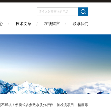
心
技术文章
在线留言
联系我们
型不踩坑！便携式多参数水质分析仪：按检测项目、精度等级分类指南