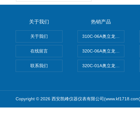
关于我们
热销产品
关于我们
310C-06A奥立龙实验室台
在线留言
320C-06A奥立龙实验室便
联系我们
320C-01A奥立龙实验室便
Copyright © 2026 西安凯峰仪器仪表有限公司(www.kf1718.co