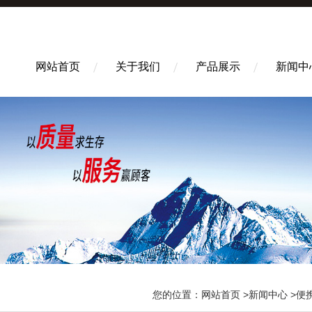
网站首页
关于我们
产品展示
新闻中
您的位置：
网站首页
>
新闻中心
>便携