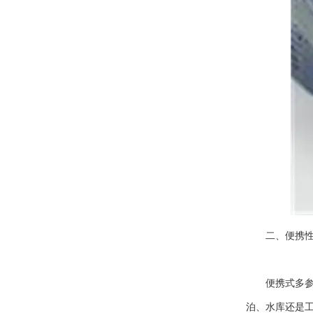
二、便携性
便携式多参数
泊、水库还是