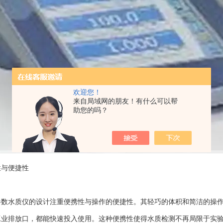
欢迎您！
来自局域网的朋友！有什么可以帮
助您的吗？
与便捷性
水质仪的设计注重便携性与操作的便捷性。其轻巧的体积和简洁的操作
工业排放口，都能快速投入使用。这种便携性使得水质检测不再局限于实