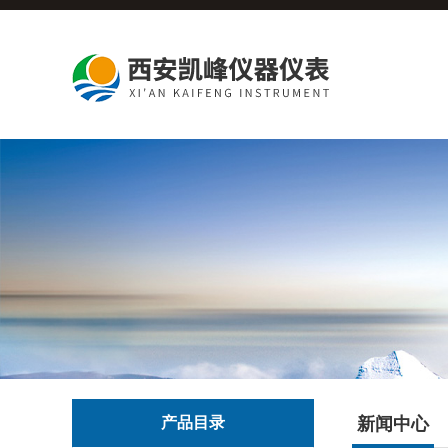
产品目录
新闻中心