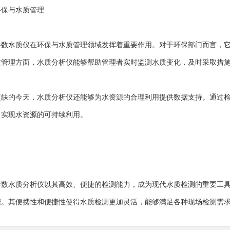
保与水质管理
水质仪在环保与水质管理领域发挥着重要作用。对于环保部门而言，它
质管理方面，水质分析仪能够帮助管理者实时监测水质变化，及时采取措
的今天，水质分析仪还能够为水资源的合理利用提供数据支持。通过检
，实现水资源的可持续利用。
水质分析仪以其高效、便捷的检测能力，成为现代水质检测的重要工具
据。其便携性和便捷性使得水质检测更加灵活，能够满足各种现场检测需