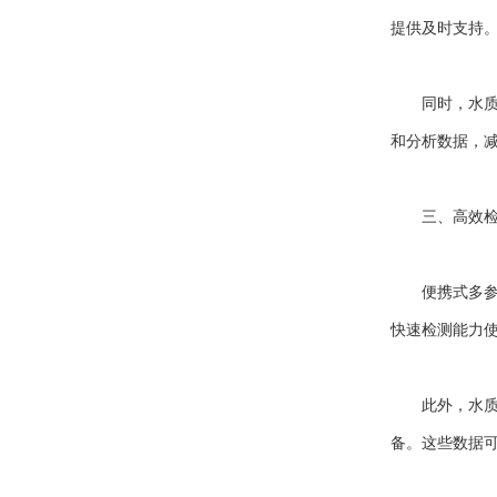
提供及时支持
同时，水质分
和分析数据，
三、高效检
便携式多参数
快速检测能力
此外，水质分
备。这些数据