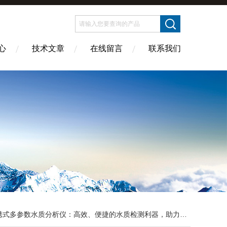
心
技术文章
在线留言
联系我们
式多参数水质分析仪：高效、便捷的水质检测利器，助力环保与水质管理