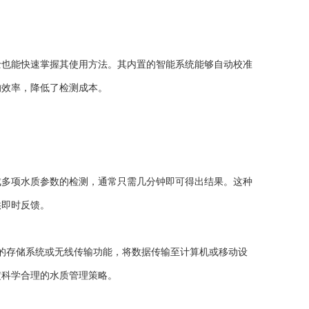
也能快速掌握其使用方法。其内置的智能系统能够自动校准
的效率，降低了检测成本。
多项水质参数的检测，通常只需几分钟即可得出结果。这种
供即时反馈。
的存储系统或无线传输功能，将数据传输至计算机或移动设
定科学合理的水质管理策略。