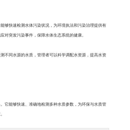
能够快速检测水体污染状况，为环境执法和污染治理提供有
施应对突发污染事件，保障水体生态系统的健康。
测不同水源的水质，管理者可以科学调配水资源，提高水资
。它能够快速、准确地检测多种水质参数，为环保与水质管
求。