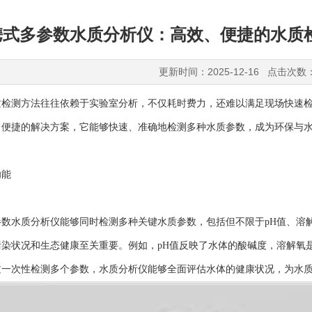
携式多参数水质分析仪：高效、便捷的水质
更新时间：2025-12-16 点击次数
测方法往往依赖于实验室分析，不仅耗时费力，还难以满足现场快速检
、便捷的解决方案，它能够快速、准确地检测多种水质参数，成为环保与
能
水质分析仪能够同时检测多种关键水质参数，包括但不限于pH值、溶解氧
染状况和生态健康至关重要。例如，pH值反映了水体的酸碱度，溶解氧
过一次性检测多个参数，水质分析仪能够全面评估水体的健康状况，为水