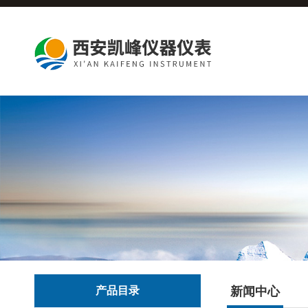
产品目录
新闻中心