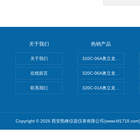
关于我们
热销产品
关于我们
310C-06A奥立龙实验室台
在线留言
320C-06A奥立龙实验室便
联系我们
320C-01A奥立龙实验室便
Copyright © 2026 西安凯峰仪器仪表有限公司(www.kf1718.co