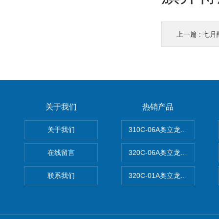
上一篇 :
七月
关于我们
热销产品
关于我们
310C-06A奥立龙实验室台
在线留言
320C-06A奥立龙实验室便
联系我们
320C-01A奥立龙实验室便