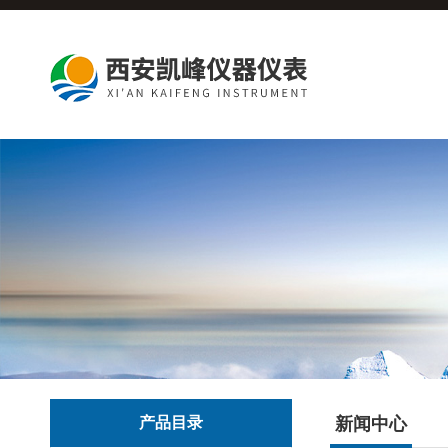
产品目录
新闻中心