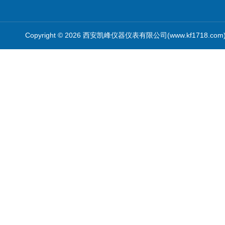
Copyright © 2026 西安凯峰仪器仪表有限公司(www.kf1718.co