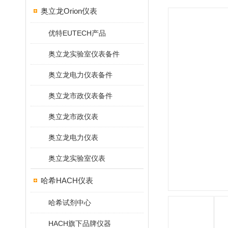
奥立龙Orion仪表
优特EUTECH产品
奥立龙实验室仪表备件
奥立龙电力仪表备件
奥立龙市政仪表备件
奥立龙市政仪表
奥立龙电力仪表
奥立龙实验室仪表
哈希HACH仪表
哈希试剂中心
HACH旗下品牌仪器