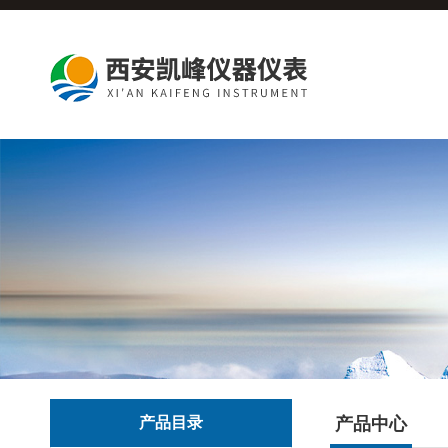
产品目录
产品中心