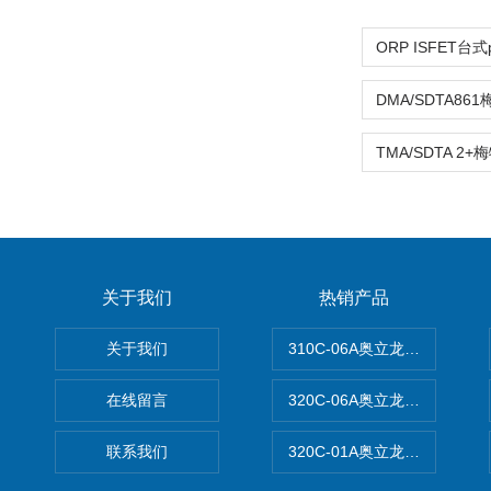
关于我们
热销产品
关于我们
310C-06A奥立龙实验室台
在线留言
320C-06A奥立龙实验室便
联系我们
320C-01A奥立龙实验室便