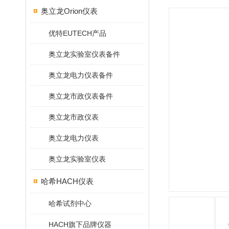
奥立龙Orion仪表
优特EUTECH产品
奥立龙实验室仪表备件
奥立龙电力仪表备件
奥立龙市政仪表备件
奥立龙市政仪表
奥立龙电力仪表
奥立龙实验室仪表
哈希HACH仪表
哈希试剂中心
HACH旗下品牌仪器