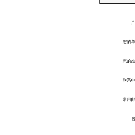
您的
您的
联系
常用