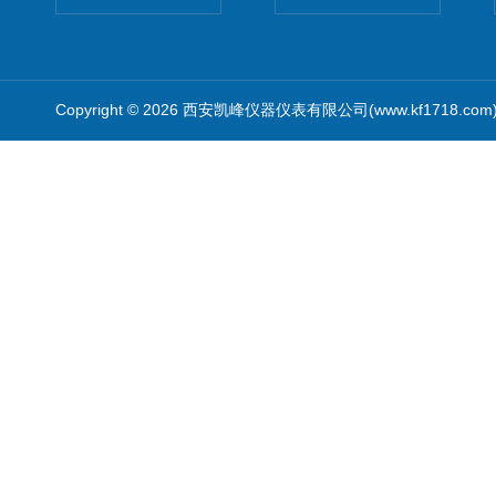
Copyright © 2026 西安凯峰仪器仪表有限公司(www.kf1718.co