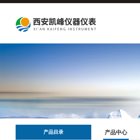
产品目录
产品中心