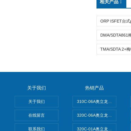
相关产品：
关于我们
热销产品
关于我们
310C-06A奥立龙实验室台
在线留言
320C-06A奥立龙实验室便
联系我们
320C-01A奥立龙实验室便