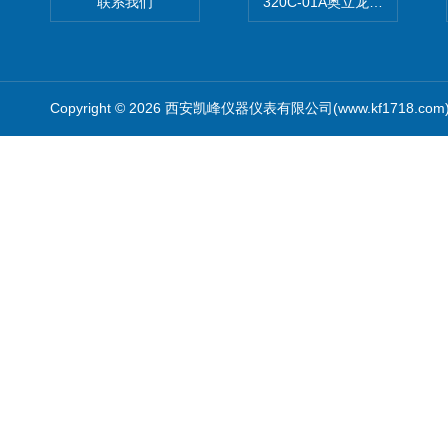
联系我们
320C-01A奥立龙实验室便
Copyright © 2026 西安凯峰仪器仪表有限公司(www.kf1718.co