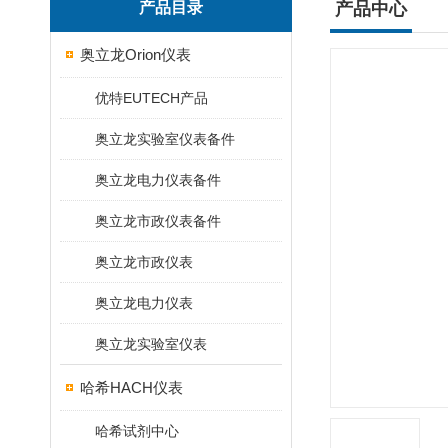
产品目录
产品中心
奥立龙Orion仪表
优特EUTECH产品
奥立龙实验室仪表备件
奥立龙电力仪表备件
奥立龙市政仪表备件
奥立龙市政仪表
奥立龙电力仪表
奥立龙实验室仪表
哈希HACH仪表
哈希试剂中心