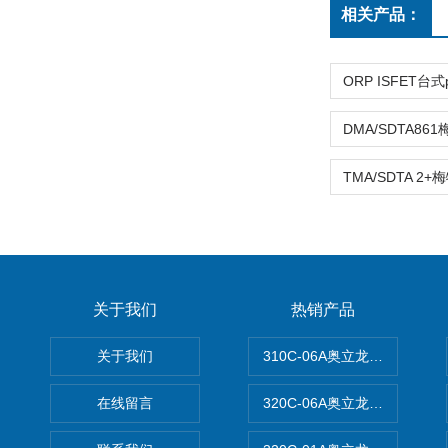
相关产品：
关于我们
热销产品
关于我们
310C-06A奥立龙实验室台
在线留言
320C-06A奥立龙实验室便