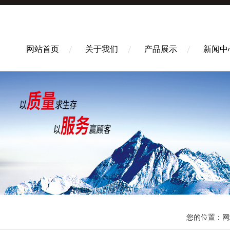
网站首页
关于我们
产品展示
新闻中
您的位置：
网