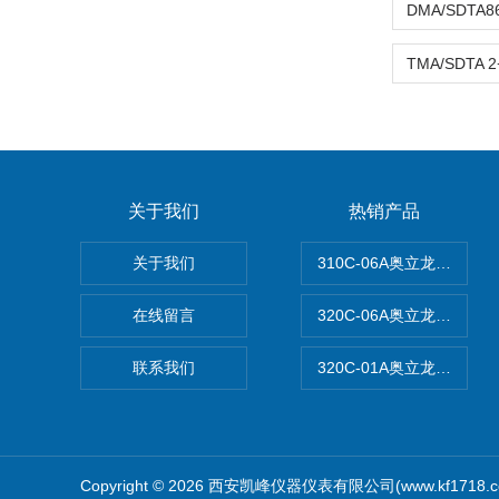
关于我们
热销产品
关于我们
310C-06A奥立龙实验
在线留言
320C-06A奥立龙实验室
联系我们
320C-01A奥立龙实验
Copyright © 2026 西安凯峰仪器仪表有限公司(www.kf1718