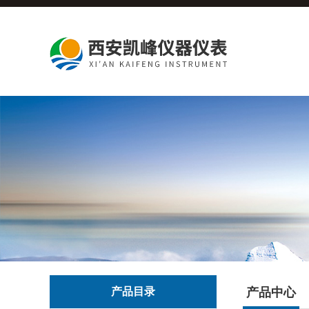
产品目录
产品中心