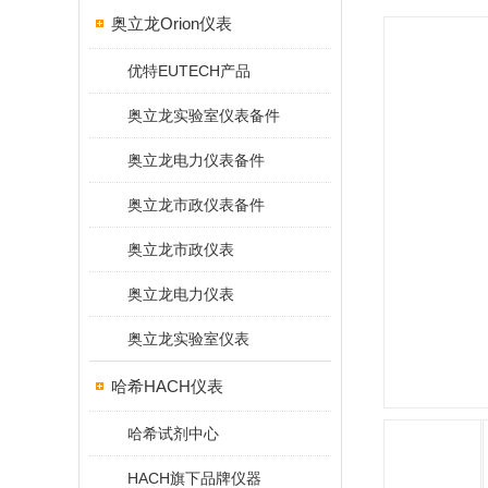
奥立龙Orion仪表
优特EUTECH产品
奥立龙实验室仪表备件
奥立龙电力仪表备件
奥立龙市政仪表备件
奥立龙市政仪表
奥立龙电力仪表
奥立龙实验室仪表
哈希HACH仪表
哈希试剂中心
HACH旗下品牌仪器