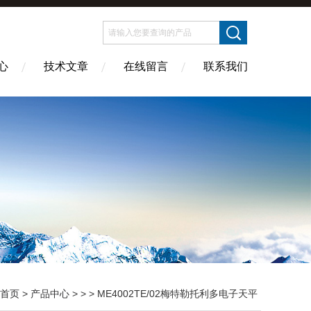
心
技术文章
在线留言
联系我们
首页
>
产品中心
> > > ME4002TE/02梅特勒托利多电子天平