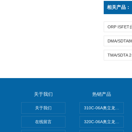
相关产品：
关于我们
热销产品
关于我们
310C-06A奥立龙实验
在线留言
320C-06A奥立龙实验室