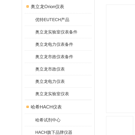
奥立龙Orion仪表
优特EUTECH产品
奥立龙实验室仪表备件
奥立龙电力仪表备件
奥立龙市政仪表备件
奥立龙市政仪表
奥立龙电力仪表
奥立龙实验室仪表
哈希HACH仪表
哈希试剂中心
HACH旗下品牌仪器