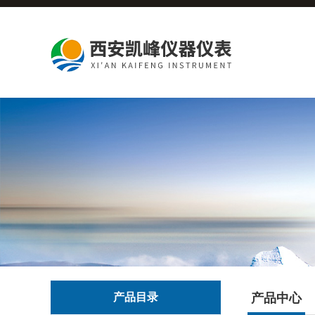
产品目录
产品中心