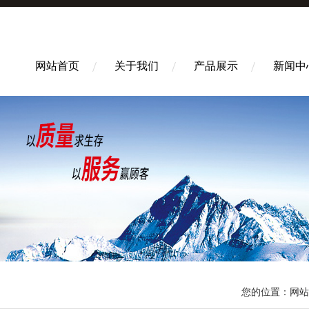
网站首页
关于我们
产品展示
新闻中
您的位置：
网站