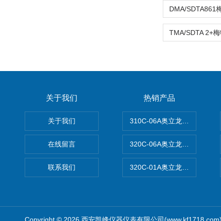
关于我们
热销产品
关于我们
310C-06A奥立龙实验室台
在线留言
320C-06A奥立龙实验室便
联系我们
320C-01A奥立龙实验室便
Copyright © 2026 西安凯峰仪器仪表有限公司(www.kf1718.co