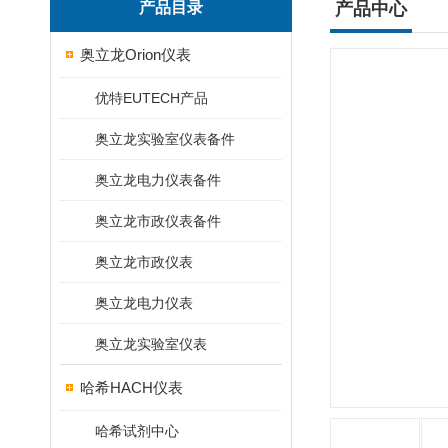
产品目录
产品中心
奥立龙Orion仪表
优特EUTECH产品
奥立龙实验室仪表备件
奥立龙电力仪表备件
奥立龙市政仪表备件
奥立龙市政仪表
奥立龙电力仪表
奥立龙实验室仪表
哈希HACH仪表
哈希试剂中心