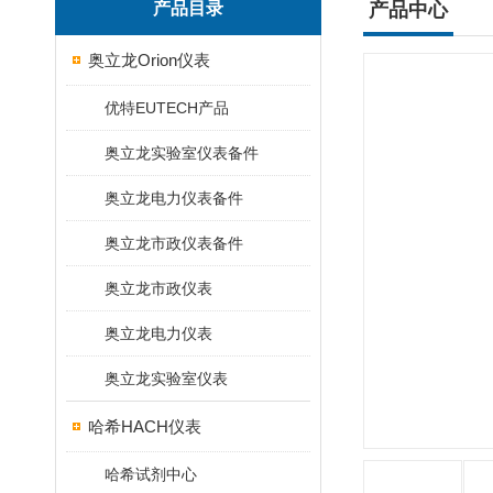
产品目录
产品中心
奥立龙Orion仪表
优特EUTECH产品
奥立龙实验室仪表备件
奥立龙电力仪表备件
奥立龙市政仪表备件
奥立龙市政仪表
奥立龙电力仪表
奥立龙实验室仪表
哈希HACH仪表
哈希试剂中心