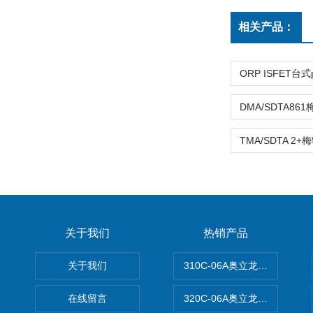
相关产品：
关于我们
热销产品
关于我们
310C-06A奥立龙实验室台
在线留言
320C-06A奥立龙实验室便