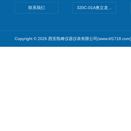
联系我们
320C-01A奥立龙实验室便
Copyright © 2026 西安凯峰仪器仪表有限公司(www.kf1718.co