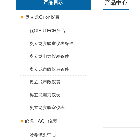
产品目录
产品中心
奥立龙Orion仪表
优特EUTECH产品
奥立龙实验室仪表备件
奥立龙电力仪表备件
奥立龙市政仪表备件
奥立龙市政仪表
奥立龙电力仪表
奥立龙实验室仪表
哈希HACH仪表
哈希试剂中心