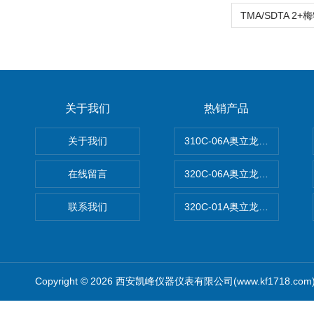
关于我们
热销产品
关于我们
310C-06A奥立龙实验室台
在线留言
320C-06A奥立龙实验室便
联系我们
320C-01A奥立龙实验室便
Copyright © 2026 西安凯峰仪器仪表有限公司(www.kf1718.co