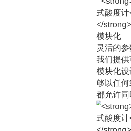
模块化
灵活的参
我们提供
模块化设计
够以任何
都允许同