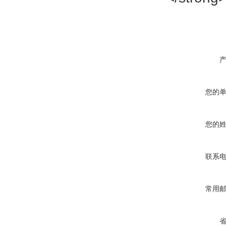
您的
您的
联系
常用