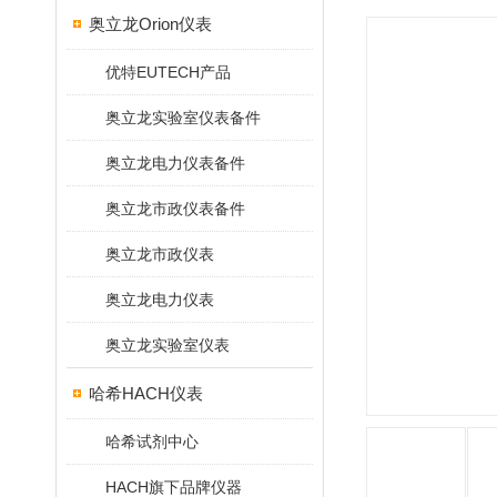
奥立龙Orion仪表
优特EUTECH产品
奥立龙实验室仪表备件
奥立龙电力仪表备件
奥立龙市政仪表备件
奥立龙市政仪表
奥立龙电力仪表
奥立龙实验室仪表
哈希HACH仪表
哈希试剂中心
HACH旗下品牌仪器