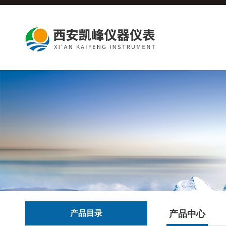
产品目录
产品中心