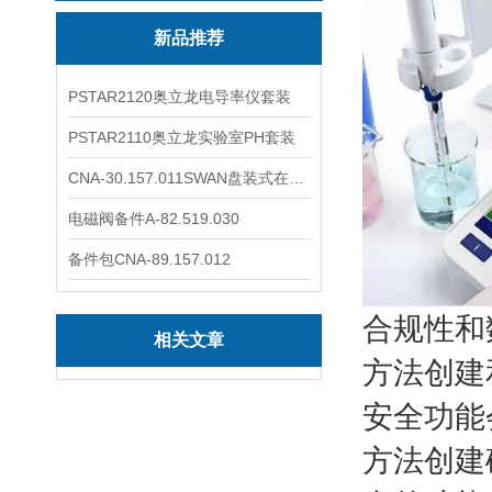
新品推荐
PSTAR2120奥立龙电导率仪套装
PSTAR2110奥立龙实验室PH套装
CNA-30.157.011SWAN盘装式在线溶解氧分析仪表
电磁阀备件A-82.519.030
备件包CNA-89.157.012
合规性和
相关文章
方法创建
安全功能
方法创建