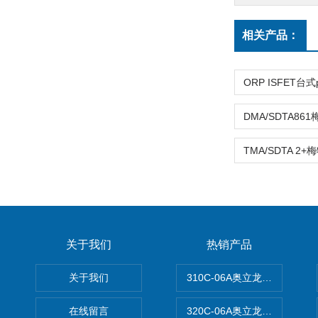
相关产品：
关于我们
热销产品
关于我们
310C-06A奥立龙实验室台
在线留言
320C-06A奥立龙实验室便