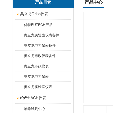
产品目录
产品中心
奥立龙Orion仪表
优特EUTECH产品
奥立龙实验室仪表备件
奥立龙电力仪表备件
奥立龙市政仪表备件
奥立龙市政仪表
奥立龙电力仪表
奥立龙实验室仪表
哈希HACH仪表
哈希试剂中心