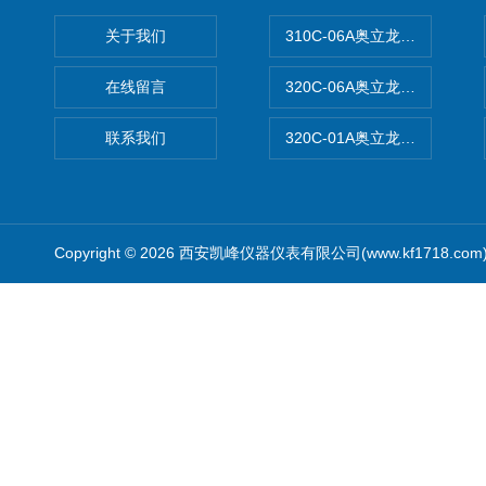
关于我们
310C-06A奥立龙实验室台
在线留言
320C-06A奥立龙实验室便
联系我们
320C-01A奥立龙实验室便
Copyright © 2026 西安凯峰仪器仪表有限公司(www.kf1718.co