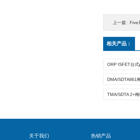
上一篇 :
Fiv
相关产品：
关于我们
热销产品