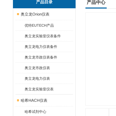
产品目录
产品中心
奥立龙Orion仪表
优特EUTECH产品
奥立龙实验室仪表备件
奥立龙电力仪表备件
奥立龙市政仪表备件
奥立龙市政仪表
奥立龙电力仪表
奥立龙实验室仪表
哈希HACH仪表
哈希试剂中心