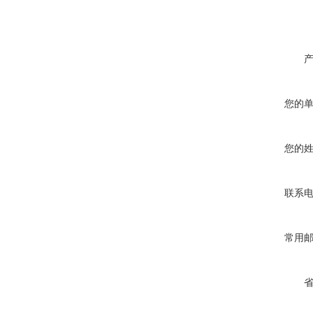
您的
您的
联系
常用