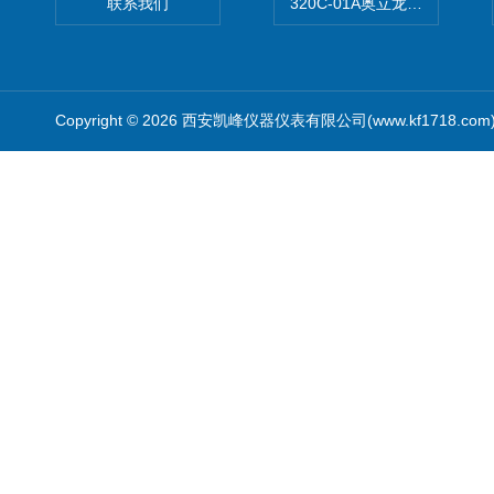
联系我们
320C-01A奥立龙实验室便
Copyright © 2026 西安凯峰仪器仪表有限公司(www.kf1718.co