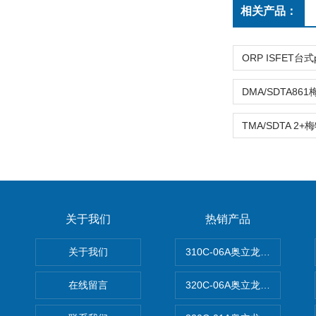
相关产品：
关于我们
热销产品
关于我们
310C-06A奥立龙实验室台
在线留言
320C-06A奥立龙实验室便