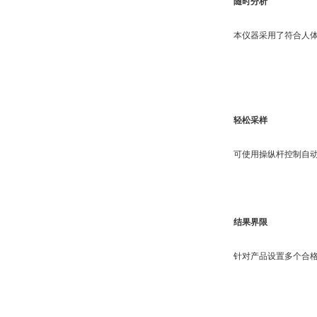
随时分析
本仪器采用了符合人
轻松采样
可使用操纵杆控制自
结果界限
针对产品设置多个合