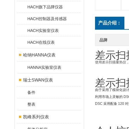
HACH旗下品牌仪器
HACH控制器及传感器
产品介绍：
HACH实验室仪表
品牌
HACH在线仪表
差示扫
哈纳HANNA仪表
使用差示扫描量热仪
HANNA实验室仪表
差示扫
瑞士SWAN仪表
由于采用了模块化设计
备件
利用市场上灵敏的 DS
DSC 采用配备 12
整表
凯峰系列仪表