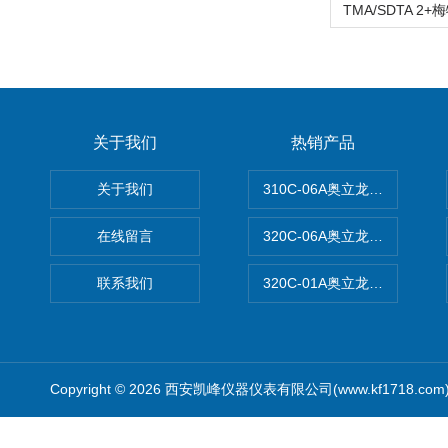
关于我们
热销产品
关于我们
310C-06A奥立龙实验室台
在线留言
320C-06A奥立龙实验室便
联系我们
320C-01A奥立龙实验室便
Copyright © 2026 西安凯峰仪器仪表有限公司(www.kf1718.co