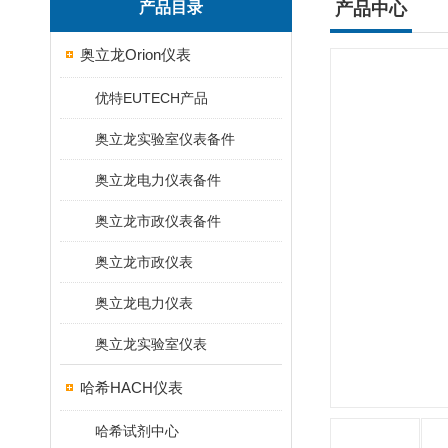
产品目录
产品中心
奥立龙Orion仪表
优特EUTECH产品
奥立龙实验室仪表备件
奥立龙电力仪表备件
奥立龙市政仪表备件
奥立龙市政仪表
奥立龙电力仪表
奥立龙实验室仪表
哈希HACH仪表
哈希试剂中心