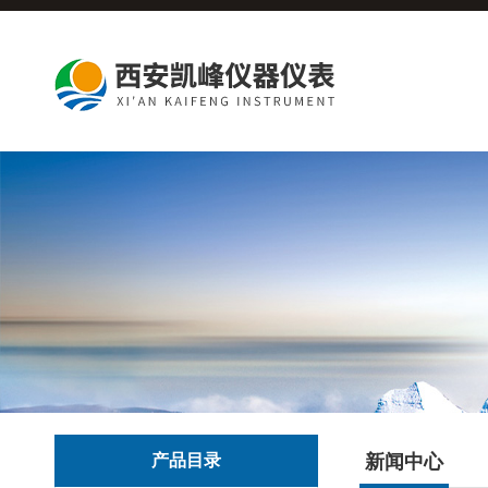
产品目录
新闻中心