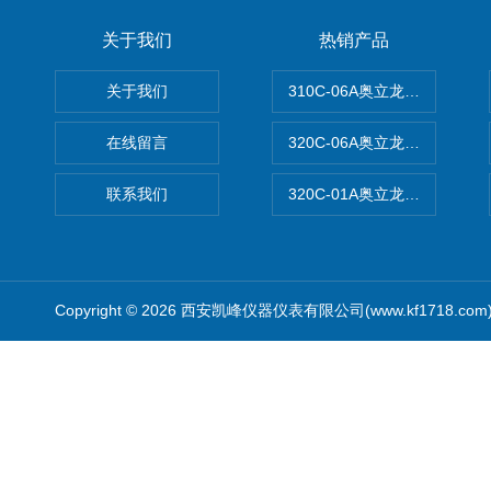
关于我们
热销产品
关于我们
310C-06A奥立龙实验室台
在线留言
320C-06A奥立龙实验室便
联系我们
320C-01A奥立龙实验室便
Copyright © 2026 西安凯峰仪器仪表有限公司(www.kf1718.co