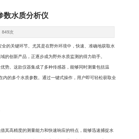
参数水质分析仪
：849次
全的关键环节。尤其是在野外环境中，快速、准确地获取水
领域的创新产品，正逐步成为野外水质监测的得力助手。
优势。这款仪器集成了多种传感器，能够同时测量包括温
等在内的多个水质参数。通过一键式操作，用户即可轻松获取全
借其高精度的测量能力和快速响应的特点，能够迅速捕捉水