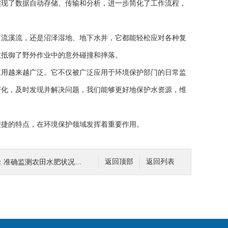
实现了数据自动存储、传输和分析，进一步简化了工作流程，
流溪流，还是沼泽湿地、地下水井，它都能轻松应对各种复
效抵御了野外作业中的意外碰撞和摔落。
用越来越广泛。它不仅被广泛应用于环境保护部门的日常监
变化，及时发现并解决问题，我们能够更好地保护水资源，维
捷的特点，在环境保护领域发挥着重要作用。
确监测农田水肥状况的创新工具
返回顶部
返回列表