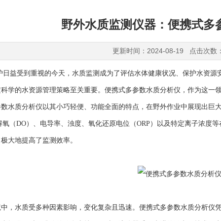
野外水质监测仪器：便携式多
更新时间：2024-08-19 点击次数
益受到重视的今天，水质监测成为了评估水体健康状况、保护水资源安
定科学的水资源管理策略至关重要。便携式多参数水质分析仪，作为这一
水质分析仪以其小巧轻便、功能全面的特点，在野外作业中展现出巨大
解氧（DO）、电导率、浊度、氧化还原电位（ORP）以及特定离子浓度
，极大地提高了监测效率。
，水质受多种因素影响，变化复杂且迅速。便携式多参数水质分析仪凭