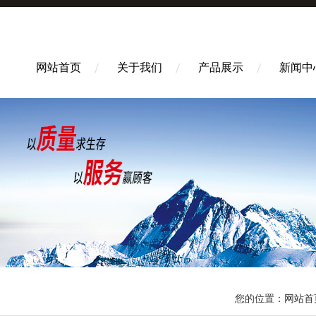
网站首页
关于我们
产品展示
新闻中
您的位置：
网站首