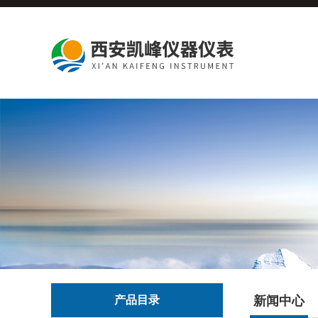
产品目录
新闻中心