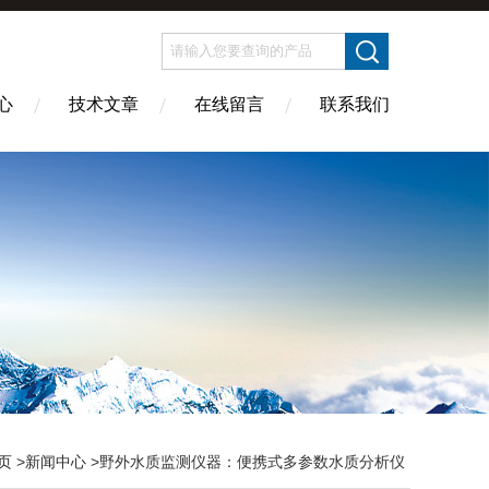
心
技术文章
在线留言
联系我们
页
>
新闻中心
>野外水质监测仪器：便携式多参数水质分析仪