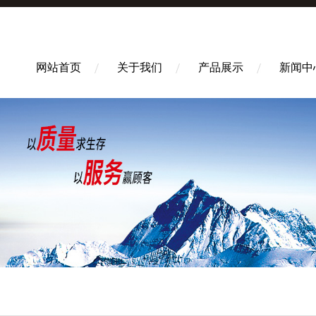
网站首页
关于我们
产品展示
新闻中