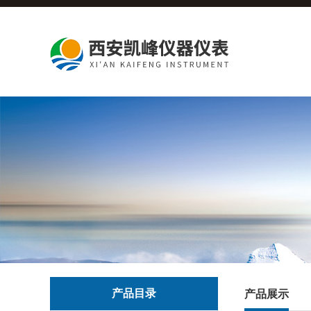
产品目录
产品展示