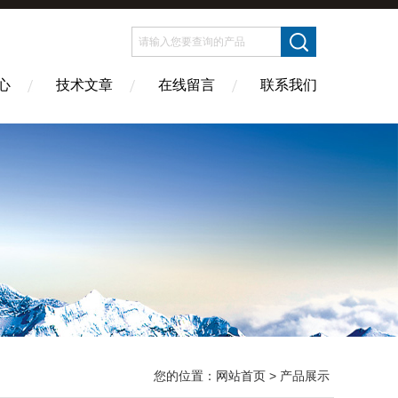
心
技术文章
在线留言
联系我们
您的位置：
网站首页
> 产品展示