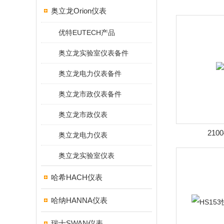
奥立龙Orion仪表
优特EUTECH产品
奥立龙实验室仪表备件
奥立龙电力仪表备件
奥立龙市政仪表备件
奥立龙市政仪表
210
奥立龙电力仪表
奥立龙实验室仪表
哈希HACH仪表
哈纳HANNA仪表
瑞士SWAN仪表