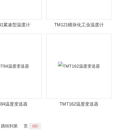
31紧凑型温度计
TM121模块化工业温度计
T84温度变送器
TMT162温度变送器
跳转到第
页