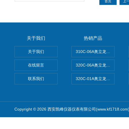
首页
上
关于我们
热销产品
关于我们
310C-06A奥立龙实验室台
在线留言
320C-06A奥立龙实验室便
联系我们
320C-01A奥立龙实验室便
Copyright © 2026 西安凯峰仪器仪表有限公司(www.kf1718.co