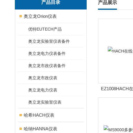
产品目录
产品展示
奥立龙Orion仪表
优特EUTECH产品
奥立龙实验室仪表备件
奥立龙电力仪表备件
奥立龙市政仪表备件
奥立龙市政仪表
EZ1008HAC
奥立龙电力仪表
奥立龙实验室仪表
哈希HACH仪表
哈纳HANNA仪表