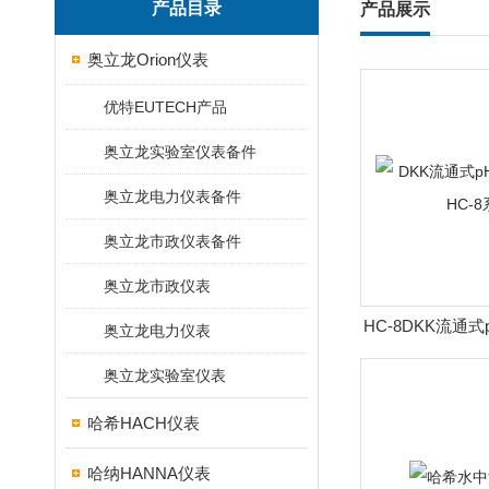
产品目录
产品展示
奥立龙Orion仪表
优特EUTECH产品
奥立龙实验室仪表备件
奥立龙电力仪表备件
奥立龙市政仪表备件
奥立龙市政仪表
HC-8DKK流通式
奥立龙电力仪表
HC-
奥立龙实验室仪表
哈希HACH仪表
哈纳HANNA仪表