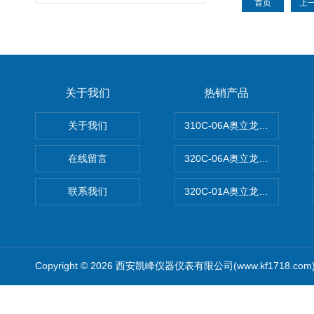
首页
上
关于我们
热销产品
关于我们
310C-06A奥立龙实验室台
在线留言
320C-06A奥立龙实验室便
联系我们
320C-01A奥立龙实验室便
Copyright © 2026 西安凯峰仪器仪表有限公司(www.kf1718.co