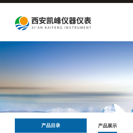
产品目录
产品展示