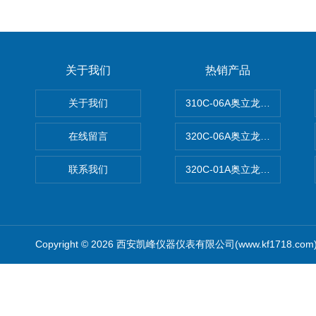
关于我们
热销产品
关于我们
310C-06A奥立龙实验室台
在线留言
320C-06A奥立龙实验室便
联系我们
320C-01A奥立龙实验室便
Copyright © 2026 西安凯峰仪器仪表有限公司(www.kf1718.co