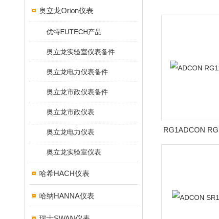
奥立龙Orion仪表
优特EUTECH产品
奥立龙实验室仪表备件
奥立龙电力仪表备件
奥立龙市政仪表备件
奥立龙市政仪表
RG1ADCON 
奥立龙电力仪表
奥立龙实验室仪表
哈希HACH仪表
哈纳HANNA仪表
瑞士SWAN仪表