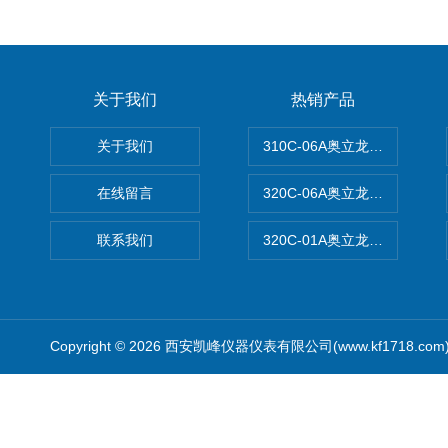
关于我们
热销产品
关于我们
310C-06A奥立龙实验室台
在线留言
320C-06A奥立龙实验室便
联系我们
320C-01A奥立龙实验室便
Copyright © 2026 西安凯峰仪器仪表有限公司(www.kf1718.co