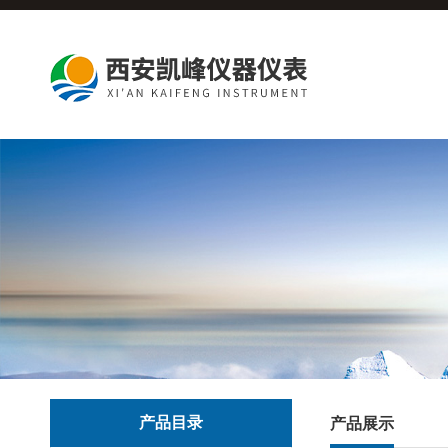
产品目录
产品展示