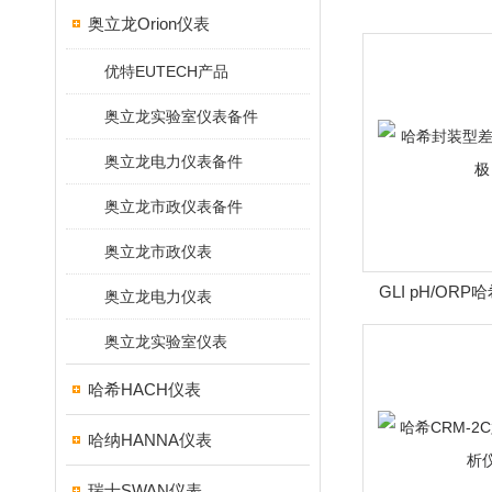
奥立龙Orion仪表
优特EUTECH产品
奥立龙实验室仪表备件
奥立龙电力仪表备件
奥立龙市政仪表备件
奥立龙市政仪表
GLI pH/OR
奥立龙电力仪表
pH/O
奥立龙实验室仪表
哈希HACH仪表
哈纳HANNA仪表
瑞士SWAN仪表