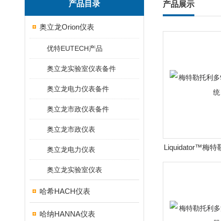
产品目录
产品展示
奥立龙Orion仪表
优特EUTECH产品
奥立龙实验室仪表备件
奥立龙电力仪表备件
奥立龙市政仪表备件
奥立龙市政仪表
Liquidator™
奥立龙电力仪表
移液
奥立龙实验室仪表
哈希HACH仪表
哈纳HANNA仪表