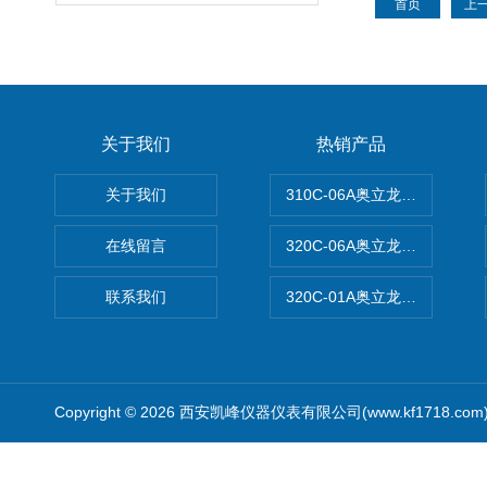
首页
上
关于我们
热销产品
关于我们
310C-06A奥立龙实验室台
在线留言
320C-06A奥立龙实验室便
联系我们
320C-01A奥立龙实验室便
Copyright © 2026 西安凯峰仪器仪表有限公司(www.kf1718.co