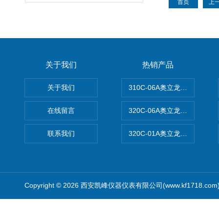
首页
上
关于我们
热销产品
关于我们
310C-06A奥立龙实验室台
在线留言
320C-06A奥立龙实验室便
联系我们
320C-01A奥立龙实验室便
Copyright © 2026 西安凯峰仪器仪表有限公司(www.kf1718.co