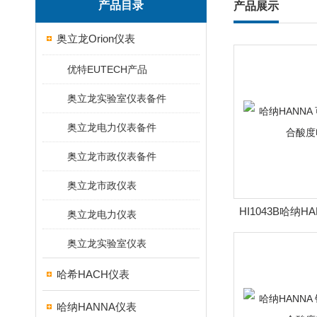
产品目录
产品展示
奥立龙Orion仪表
优特EUTECH产品
奥立龙实验室仪表备件
奥立龙电力仪表备件
奥立龙市政仪表备件
奥立龙市政仪表
HI1043B哈纳H
奥立龙电力仪表
璃复合酸
奥立龙实验室仪表
哈希HACH仪表
哈纳HANNA仪表